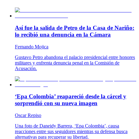
Así fue la salida de Petro de la Casa de Nariño:
lo recibió una denuncia en la Cámara
Fernando Mojica
Gustavo Petro abandona el palacio presidencial entre honores
militares y enfrenta denuncia penal en la Comisión de
Acusación.
‘Epa Colombia’ reapareció desde la cárcel y
sorprendió con su nueva imagen
Oscar Repiso
Una foto de Daneidy Barrera, ‘Epa Colombia’, causa
reacciones entre sus seguidores mientras su defensa busca
alternativas para recuperar su libertad.