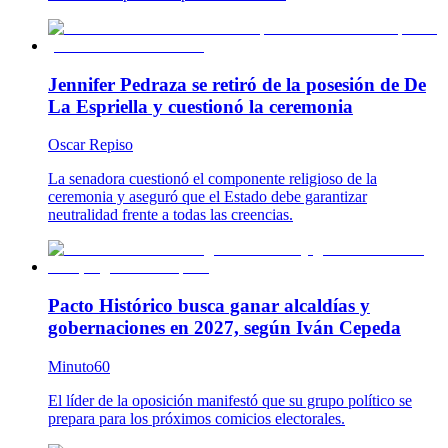
Jennifer Pedraza se retiró de la posesión de De
La Espriella y cuestionó la ceremonia
Oscar Repiso
La senadora cuestionó el componente religioso de la
ceremonia y aseguró que el Estado debe garantizar
neutralidad frente a todas las creencias.
Pacto Histórico busca ganar alcaldías y
gobernaciones en 2027, según Iván Cepeda
Minuto60
El líder de la oposición manifestó que su grupo político se
prepara para los próximos comicios electorales.