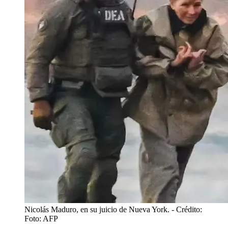
Nicolás Maduro, en su juicio de Nueva York.
- Crédito:
Foto: AFP