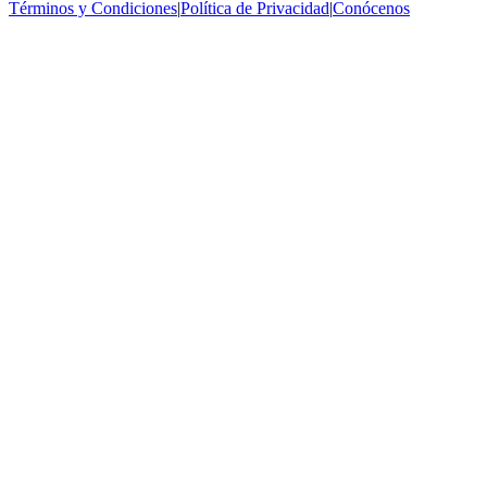
Términos y Condiciones
|
Política de Privacidad
|
Conócenos