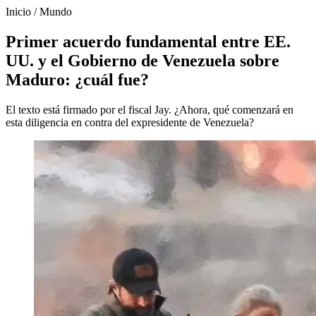
Inicio
/
Mundo
Primer acuerdo fundamental entre EE.
UU. y el Gobierno de Venezuela sobre
Maduro: ¿cuál fue?
El texto está firmado por el fiscal Jay. ¿Ahora, qué comenzará en
esta diligencia en contra del expresidente de Venezuela?