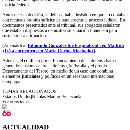
justicia federal.
Antes de esta decisión, la defensa había insistido en que no contaban
con recursos propios suficientes para costear el proceso judicial. En
documentos presentados ante el tribunal, sus abogados señalaron
que estaban dispuestos a demostrar su situación financiera para
sustentar esa afirmación.
(Además lea:
Edmundo González fue hospitalizado en Madrid:
¿Irá a encuentro con María Corina Machado?
).
Además, el conflicto por el financiamiento de la defensa había
generado tensiones entre la defensa, la fiscalía y el propio
Departamento del Tesoro, en medio de un caso que combina
elementos
judiciales
y políticos en un escenario internacional
complejo.
TEMAS RELACIONADOS
Estados Unidos
|
Nicolás Maduro
|
Venezuela
Ver otros temas
ACTUALIDAD