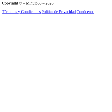
Copyright © – Minuto60 – 2026
Términos y Condiciones
|
Política de Privacidad
|
Conócenos