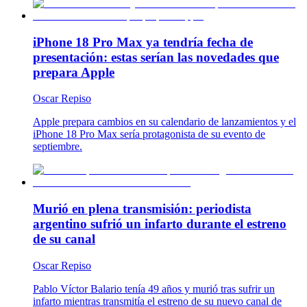
iPhone 18 Pro Max ya tendría fecha de
presentación: estas serían las novedades que
prepara Apple
Oscar Repiso
Apple prepara cambios en su calendario de lanzamientos y el
iPhone 18 Pro Max sería protagonista de su evento de
septiembre.
Murió en plena transmisión: periodista
argentino sufrió un infarto durante el estreno
de su canal
Oscar Repiso
Pablo Víctor Balario tenía 49 años y murió tras sufrir un
infarto mientras transmitía el estreno de su nuevo canal de