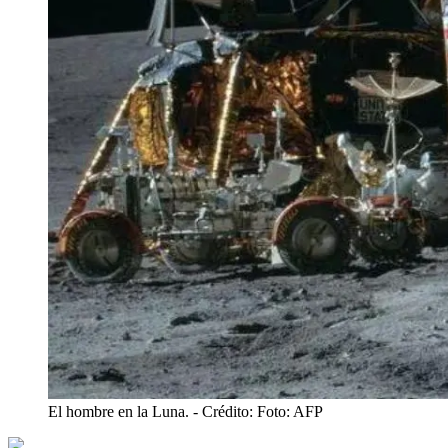
El hombre en la Luna.
- Crédito: Foto: AFP