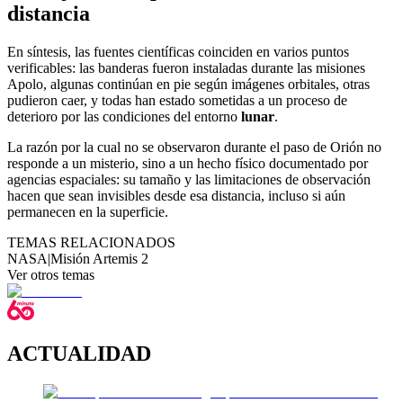
distancia
En síntesis, las fuentes científicas coinciden en varios puntos
verificables: las banderas fueron instaladas durante las misiones
Apolo, algunas continúan en pie según imágenes orbitales, otras
pudieron caer, y todas han estado sometidas a un proceso de
deterioro por las condiciones del entorno
lunar
.
La razón por la cual no se observaron durante el paso de Orión no
responde a un misterio, sino a un hecho físico documentado por
agencias espaciales: su tamaño y las limitaciones de observación
hacen que sean invisibles desde esa distancia, incluso si aún
permanecen en la superficie.
TEMAS RELACIONADOS
NASA
|
Misión Artemis 2
Ver otros temas
ACTUALIDAD