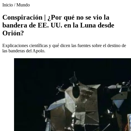
Inicio
/
Mundo
Conspiración | ¿Por qué no se vio la
bandera de EE. UU. en la Luna desde
Orión?
Explicaciones científicas y qué dicen las fuentes sobre el destino de
las banderas del Apolo.