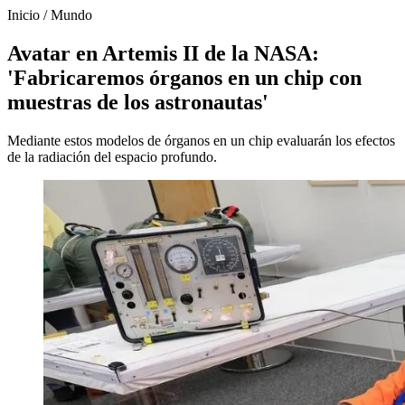
Inicio
/
Mundo
Avatar en Artemis II de la NASA:
'Fabricaremos órganos en un chip con
muestras de los astronautas'
Mediante estos modelos de órganos en un chip evaluarán los efectos
de la radiación del espacio profundo.