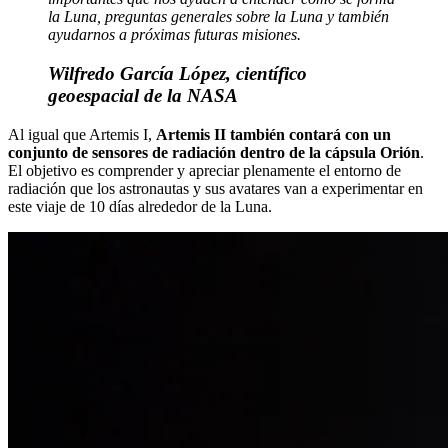
la Luna, preguntas generales sobre la Luna y también
ayudarnos a próximas futuras misiones.
Wilfredo García López, científico
geoespacial de la NASA
Al igual que Artemis I,
Artemis II también contará con un
conjunto de sensores de radiación dentro de la cápsula Orión
.
El objetivo es comprender y apreciar plenamente el entorno de
radiación que los astronautas y sus avatares van a experimentar en
este viaje de 10 días alrededor de la Luna.