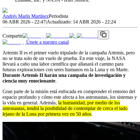
Andrés Marín Martínez
Periodista
06 ABR 2026 - 22:47
|
Actualizado:
14 ABR 2026 - 22:24
Compartir
Únete a nuestro canal
Artemis II es el primer vuelo tripulado de la campaña Artemis, pero
no se trata solo de un vuelo de prueba. En este viaje, la NASA
llevará a cabo una labor científica que allanará el camino para
futuras exploraciones con seres humanos en la Luna y en Marte.
Durante Artemis II harán una campaña de investigación y
ciencia muy emocionante
.
Gran parte de la misión está enfocada en comprender el entorno del
espacio profundo y cómo este afecta a los astronautas, los sistemas y
la vida en general. Además,
la humanidad, por medio de los
astronautas, tendrá la posibilidad de contemplar de cerca el lado
lejano de la Luna por primera vez en 50 años
.