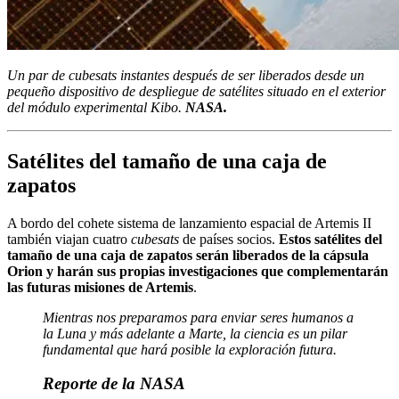
Un par de cubesats instantes después de ser liberados desde un
pequeño dispositivo de despliegue de satélites situado en el exterior
del módulo experimental Kibo.
NASA.
Satélites del tamaño de una caja de
zapatos
A bordo del cohete sistema de lanzamiento espacial de Artemis II
también viajan cuatro
cubesats
de países socios.
Estos satélites del
tamaño de una caja de zapatos serán liberados de la cápsula
Orion y harán sus propias investigaciones que complementarán
las futuras misiones de Artemis
.
Mientras nos preparamos para enviar seres humanos a
la Luna y más adelante a Marte, la ciencia es un pilar
fundamental que hará posible la exploración futura.
Reporte de la NASA