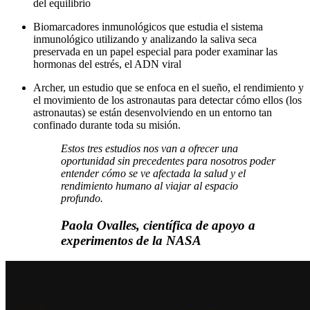
del equilibrio
Biomarcadores inmunológicos que estudia el sistema
inmunológico utilizando y analizando la saliva seca
preservada en un papel especial para poder examinar las
hormonas del estrés, el ADN viral
Archer, un estudio que se enfoca en el sueño, el rendimiento y
el movimiento de los astronautas para detectar cómo ellos (los
astronautas) se están desenvolviendo en un entorno tan
confinado durante toda su misión.
Estos tres estudios nos van a ofrecer una
oportunidad sin precedentes para nosotros poder
entender cómo se ve afectada la salud y el
rendimiento humano al viajar al espacio
profundo.
Paola Ovalles, científica de apoyo a
experimentos de la NASA