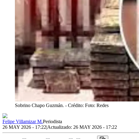
Sobrino Chapo Guzmán.
- Crédito: Foto: Redes
Felipe Villamizar M.
Periodista
26 MAY 2026 - 17:22
|
Actualizado:
26 MAY 2026 - 17:22