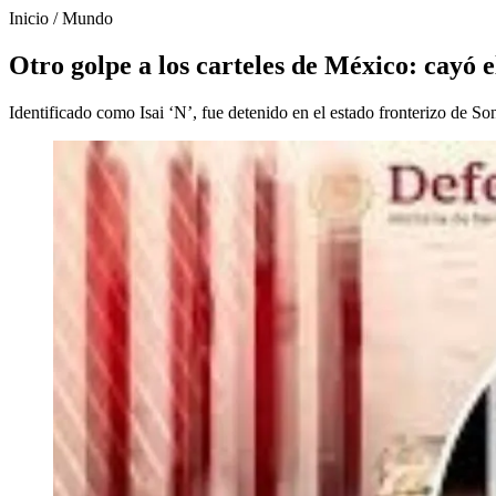
Inicio
/
Mundo
Otro golpe a los carteles de México: cayó 
Identificado como Isai ‘N’, fue detenido en el estado fronterizo de So