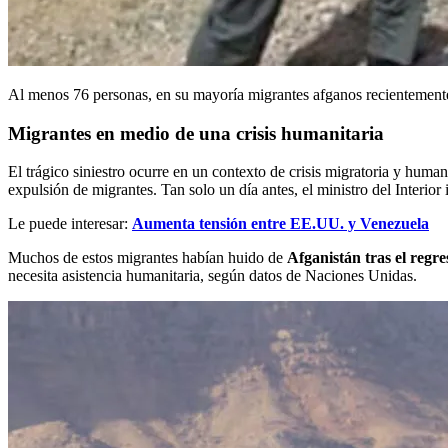
Al menos 76 personas, en su mayoría migrantes afganos recientemente
Migrantes en medio de una crisis humanitaria
El trágico siniestro ocurre en un contexto de crisis migratoria y huma
expulsión de migrantes. Tan solo un día antes, el ministro del Inter
Le puede interesar:
Aumenta tensión entre EE.UU. y Venezuela
Muchos de estos migrantes habían huido de
Afganistán tras el regre
necesita asistencia humanitaria, según datos de Naciones Unidas.