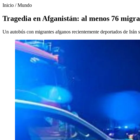
Inicio
/
Mundo
Tragedia en Afganistán: al menos 76 migr
Un autobús con migrantes afganos recientemente deportados de Irán s