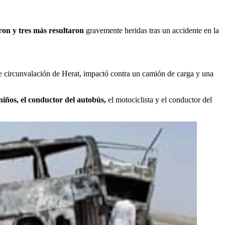
on y tres más resultaron
gravemente heridas tras un accidente en la
de circunvalación de Herat, impactó contra un camión de carga y una
niños, el conductor del autobús,
el motociclista y el conductor del