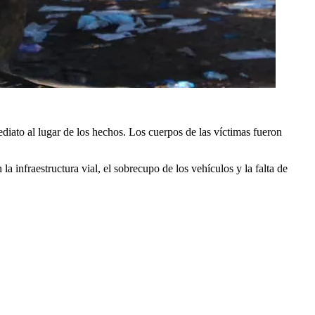
diato al lugar de los hechos. Los cuerpos de las víctimas fueron
la infraestructura vial, el sobrecupo de los vehículos y la falta de