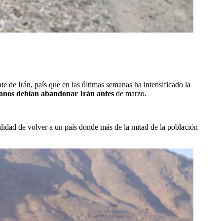
te de Irán, país que en las últimas semanas ha intensificado la
anos debían abandonar Irán antes
de marzo.
realidad de volver a un país donde más de la mitad de la población