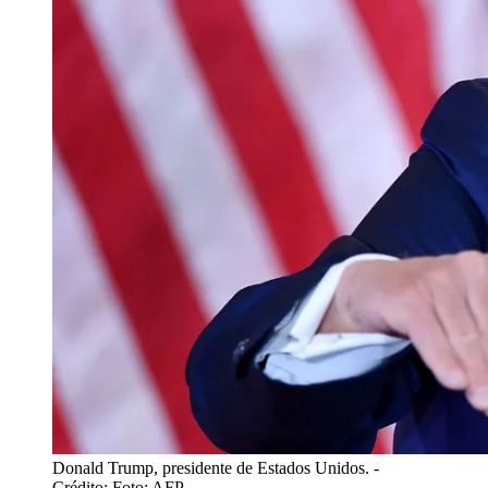
Donald Trump, presidente de Estados Unidos.
-
Crédito: Foto: AFP