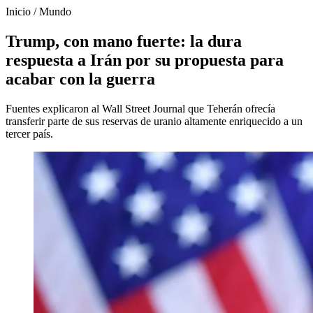
Inicio
/
Mundo
Trump, con mano fuerte: la dura
respuesta a Irán por su propuesta para
acabar con la guerra
Fuentes explicaron al Wall Street Journal que Teherán ofrecía
transferir parte de sus reservas de uranio altamente enriquecido a un
tercer país.