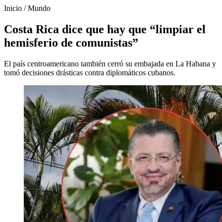
Inicio
/
Mundo
Costa Rica dice que hay que “limpiar el
hemisferio de comunistas”
El país centroamericano también cerró su embajada en La Habana y
tomó decisiones drásticas contra diplomáticos cubanos.