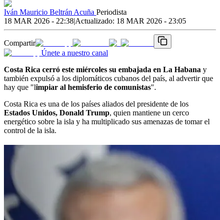
Iván Mauricio Beltrán Acuña
Periodista
18 MAR 2026 - 22:38
|
Actualizado:
18 MAR 2026 - 23:05
Compartir
Únete a nuestro canal
Costa Rica cerró este miércoles su embajada en La Habana
y
también expulsó a los diplomáticos cubanos del país, al advertir que
hay que "l
impiar al hemisferio de comunistas
".
Costa Rica es una de los países aliados del presidente de los
Estados Unidos, Donald Trump
, quien mantiene un cerco
energético sobre la isla y ha multiplicado sus amenazas de tomar el
control de la isla.