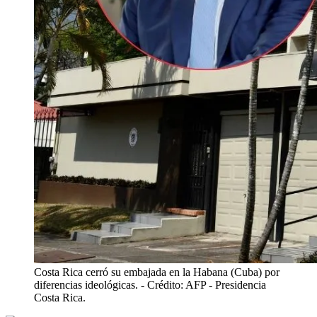
Costa Rica cerró su embajada en la Habana (Cuba) por
diferencias ideológicas.
- Crédito: AFP - Presidencia
Costa Rica.