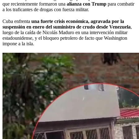
que recientemente formaron una
alianza con Trump
para combatir
a los traficantes de drogas con fuerza militar.
Cuba enfrenta
una fuerte crisis económica, agravada por la
suspensión en enero del suministro de crudo desde Venezuela
,
luego de la caída de Nicolás Maduro en una intervención militar
estadounidense, y el bloqueo petrolero de facto que Washington
impone a la isla.