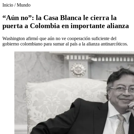
Inicio
/
Mundo
“Aún no”: la Casa Blanca le cierra la
puerta a Colombia en importante alianza
Washington afirmó que aún no ve cooperación suficiente del
gobierno colombiano para sumar al país a la alianza antinarcóticos.