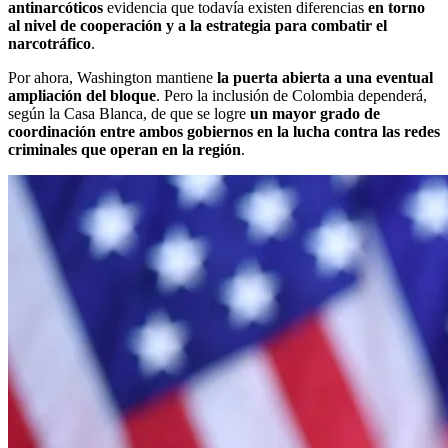
antinarcóticos
evidencia que todavía existen diferencias
en torno
al nivel de cooperación y a la estrategia para combatir el
narcotráfico
.
Por ahora, Washington mantiene
la puerta abierta a una eventual
ampliación del bloque
. Pero la inclusión de Colombia dependerá,
según la Casa Blanca, de que se logre
un mayor grado de
coordinación entre ambos gobiernos en la lucha contra las redes
criminales que operan en la región
.