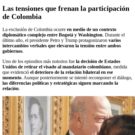
Las tensiones que frenan la participación
de Colombia
La exclusión de Colombia ocurre
en medio de un contexto
diplomático complejo entre Bogotá y Washington
. Durante el
último año, el presidente Petro y Trump protagonizaron
varios
intercambios verbales que elevaron la tensión entre ambos
gobiernos
.
Uno de los episodios más notorios fue
la decisión de Estados
Unidos de retirar el visado al mandatario colombiano
, medida
que evidenció
el deterioro de la relación bilateral en ese
momento
. Aunque posteriormente se intentó recomponer el diálogo,
las diferencias políticas y estratégicas siguen marcando la
relación
.