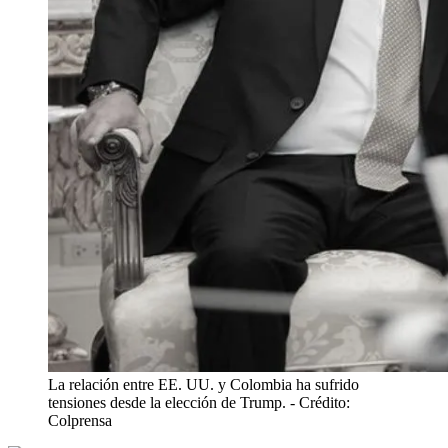
La relación entre EE. UU. y Colombia ha sufrido
tensiones desde la elección de Trump.
- Crédito:
Colprensa