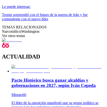
Le puede interesar:
Trump sorprendió con el futuro de la guerra de Irán y fue
contundente con el nuevo líder
TEMAS RELACIONADOS
Narcotráfico
|
Washington
Ver otros temas
ACTUALIDAD
Pacto Histórico busca ganar alcaldías y
gobernaciones en 2027, según Iván Cepeda
Minuto60
El líder de la oposición manifestó que su grupo político se