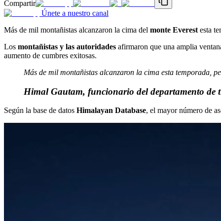
Compartir
Únete a nuestro canal
Más de mil montañistas alcanzaron la cima del
monte Everest
esta te
Los
montañistas y las autoridades
afirmaron que una amplia ventana
aumento de cumbres exitosas.
Más de mil montañistas alcanzaron la cima esta temporada, pero 
Himal Gautam, funcionario del departamento de 
Según la base de datos
Himalayan Database
, el mayor número de as