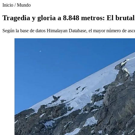
Inicio
/
Mundo
Tragedia y gloria a 8.848 metros: El bruta
Según la base de datos Himalayan Database, el mayor número de asce