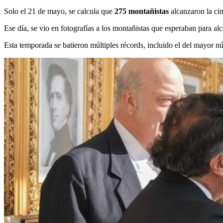
Solo el 21 de mayo, se calcula que
275 montañistas
alcanzaron la ci
Ese día, se vio en fotografías a los montañistas que esperaban para a
Esta temporada se batieron múltiples récords, incluido el del mayor n