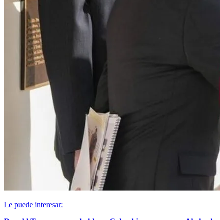
Le puede interesar: