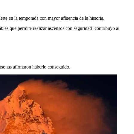
ierte en la temporada con mayor afluencia de la historia.
bles que permite realizar ascensos con seguridad- contribuyó al
ersonas afirmaron haberlo conseguido.