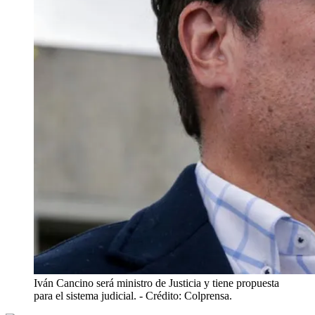
Iván Cancino será ministro de Justicia y tiene propuesta
para el sistema judicial.
- Crédito: Colprensa.