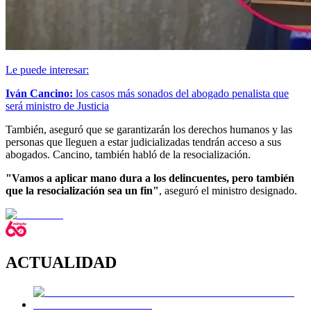
Le puede interesar:
Iván Cancino:
los casos más sonados del abogado penalista que
será ministro de Justicia
También, aseguró que se garantizarán los derechos humanos y las
personas que lleguen a estar judicializadas tendrán acceso a sus
abogados. Cancino, también habló de la resocialización.
"Vamos a aplicar mano dura a los delincuentes, pero también
que la resocialización sea un fin"
, aseguró el ministro designado.
ACTUALIDAD