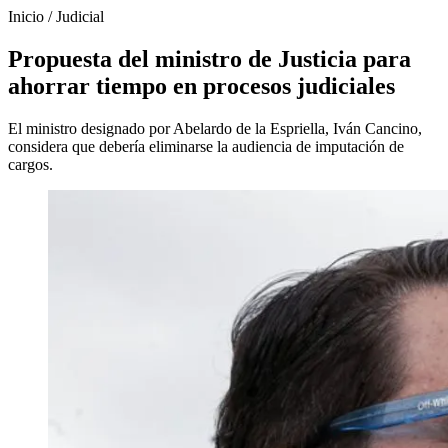
Inicio
/
Judicial
Propuesta del ministro de Justicia para
ahorrar tiempo en procesos judiciales
El ministro designado por Abelardo de la Espriella, Iván Cancino,
considera que debería eliminarse la audiencia de imputación de
cargos.