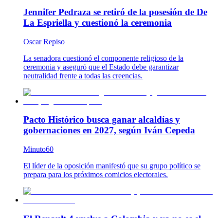
Jennifer Pedraza se retiró de la posesión de De
La Espriella y cuestionó la ceremonia
Oscar Repiso
La senadora cuestionó el componente religioso de la
ceremonia y aseguró que el Estado debe garantizar
neutralidad frente a todas las creencias.
Pacto Histórico busca ganar alcaldías y
gobernaciones en 2027, según Iván Cepeda
Minuto60
El líder de la oposición manifestó que su grupo político se
prepara para los próximos comicios electorales.