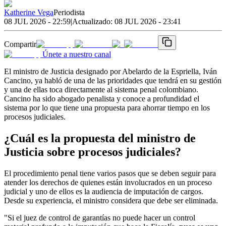
Katherine Vega
Periodista
08 JUL 2026 - 22:59
|
Actualizado:
08 JUL 2026 - 23:41
Compartir
Únete a nuestro canal
El ministro de Justicia designado por Abelardo de la Espriella, Iván
Cancino, ya habló de una de las prioridades que tendrá en su gestión
y una de ellas toca directamente al sistema penal colombiano.
Cancino ha sido abogado penalista y conoce a profundidad el
sistema por lo que tiene una propuesta para ahorrar tiempo en los
procesos judiciales.
¿Cuál es la propuesta del ministro de
Justicia sobre procesos judiciales?
El procedimiento penal tiene varios pasos que se deben seguir para
atender los derechos de quienes están involucrados en un proceso
judicial y uno de ellos es la audiencia de imputación de cargos.
Desde su experiencia, el ministro considera que debe ser eliminada.
"Si el juez de control de garantías no puede hacer un control