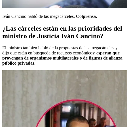
Iván Cancino habló de las megacárceles.
Colprensa.
¿Las cárceles están en las prioridades del
ministro de Justicia Iván Cancino?
El ministro también habló de la propuestas de las megacárceles y
dijo que están en búsqueda de recursos económicos;
esperan que
provengan de organismos multilaterales o de figuras de alianza
público privadas.