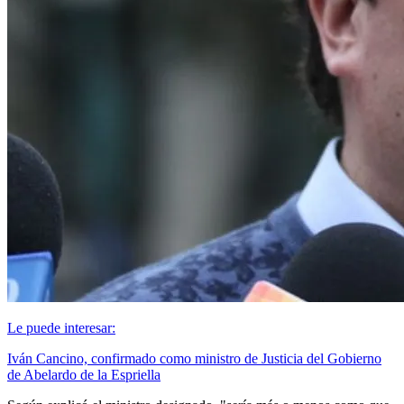
Le puede interesar:
Iván Cancino, confirmado como ministro de Justicia del Gobierno
de Abelardo de la Espriella