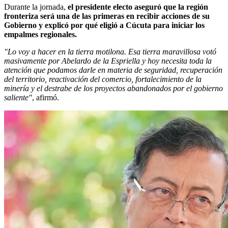
Durante la jornada,
el presidente electo aseguró que la región
fronteriza será una de las primeras en recibir acciones de su
Gobierno y explicó por qué eligió a Cúcuta para iniciar los
empalmes regionales.
"Lo voy a hacer en la tierra motilona. Esa tierra maravillosa votó
masivamente por Abelardo de la Espriella y hoy necesita toda la
atención que podamos darle en materia de seguridad, recuperación
del territorio, reactivación del comercio, fortalecimiento de la
minería y el destrabe de los proyectos abandonados por el gobierno
saliente"
, afirmó.