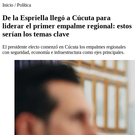
Inicio
/
Política
De la Espriella llegó a Cúcuta para
liderar el primer empalme regional: estos
serían los temas clave
El presidente electo comenzó en Cúcuta los empalmes regionales
con seguridad, economía e infraestructura como ejes principales.