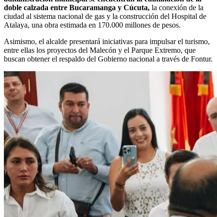
doble calzada entre Bucaramanga y Cúcuta,
la conexión de la
ciudad al sistema nacional de gas y la construcción del Hospital de
Atalaya, una obra estimada en 170.000 millones de pesos.
Asimismo, el alcalde presentará iniciativas para impulsar el turismo,
entre ellas los proyectos del Malecón y el Parque Extremo, que
buscan obtener el respaldo del Gobierno nacional a través de Fontur.