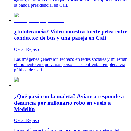
la banda presidencial en Cali.
¿Intolerancia? Video muestra fuerte pelea entre
conductor de bus y una pareja en Cali
Oscar Repiso
Las imágenes generaron rechazo en redes sociales y muestran
el momento en que varias personas se enfrentan en plena vía
pública de Cali.
¿Qué pasó con la maleta? Avianca responde a
denuncia por millonario robo en vuelo a
Medellín
Oscar Repiso
La aerolínea activó sus protocolos y revisa cada etapa del