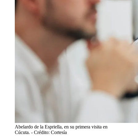
Abelardo de la Espriella, en su primera visita en
Cúcuta.
- Crédito: Cortesía