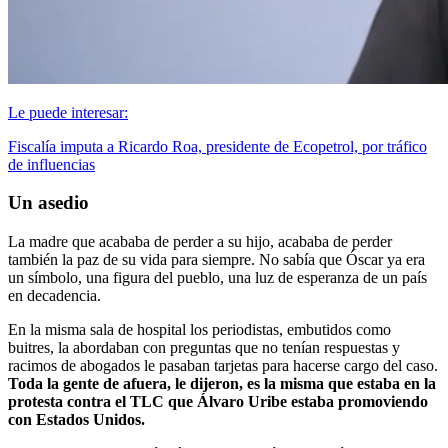
Le puede interesar:
Fiscalía imputa a Ricardo Roa, presidente de Ecopetrol, por tráfico
de influencias
Un asedio
La madre que acababa de perder a su hijo, acababa de perder
también la paz de su vida para siempre. No sabía que Óscar ya era
un símbolo, una figura del pueblo, una luz de esperanza de un país
en decadencia.
En la misma sala de hospital los periodistas, embutidos como
buitres, la abordaban con preguntas que no tenían respuestas y
racimos de abogados le pasaban tarjetas para hacerse cargo del caso.
Toda la gente de afuera, le dijeron, es la misma que estaba en la
protesta contra el TLC que Álvaro Uribe estaba promoviendo
con Estados Unidos.