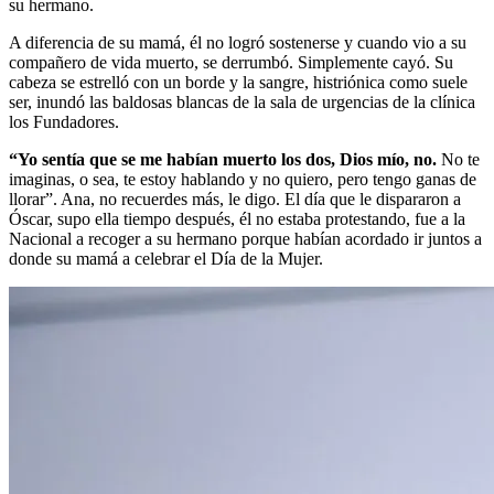
su hermano.
A diferencia de su mamá, él no logró sostenerse y cuando vio a su
compañero de vida muerto, se derrumbó. Simplemente cayó. Su
cabeza se estrelló con un borde y la sangre, histriónica como suele
ser, inundó las baldosas blancas de la sala de urgencias de la clínica
los Fundadores.
“Yo sentía que se me habían muerto los dos, Dios mío, no.
No te
imaginas, o sea, te estoy hablando y no quiero, pero tengo ganas de
llorar”. Ana, no recuerdes más, le digo. El día que le dispararon a
Óscar, supo ella tiempo después, él no estaba protestando, fue a la
Nacional a recoger a su hermano porque habían acordado ir juntos a
donde su mamá a celebrar el Día de la Mujer.