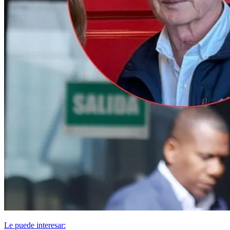
Le puede interesar: