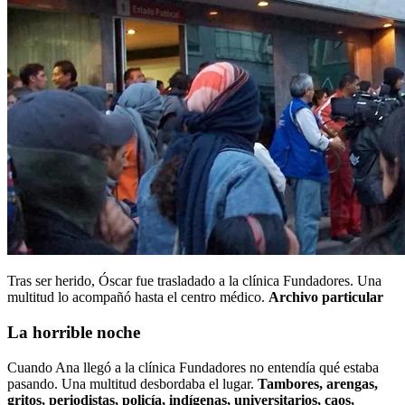
Tras ser herido, Óscar fue trasladado a la clínica Fundadores. Una
multitud lo acompañó hasta el centro médico.
Archivo particular
La horrible noche
Cuando Ana llegó a la clínica Fundadores no entendía qué estaba
pasando. Una multitud desbordaba el lugar.
Tambores, arengas,
gritos, periodistas, policía, indígenas, universitarios, caos,