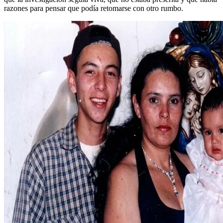
razones para pensar que podía retomarse con otro rumbo.