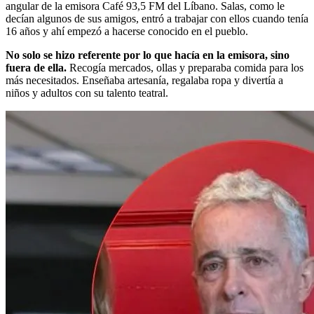
angular de la emisora Café 93,5 FM del Líbano. Salas, como le
decían algunos de sus amigos, entró a trabajar con ellos cuando tenía
16 años y ahí empezó a hacerse conocido en el pueblo.
No solo se hizo referente por lo que hacía en la emisora, sino
fuera de ella.
Recogía mercados, ollas y preparaba comida para los
más necesitados. Enseñaba artesanía, regalaba ropa y divertía a
niños y adultos con su talento teatral.