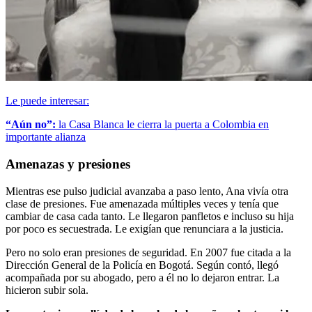
Le puede interesar:
“Aún no”:
la Casa Blanca le cierra la puerta a Colombia en
importante alianza
Amenazas y presiones
Mientras ese pulso judicial avanzaba a paso lento, Ana vivía otra
clase de presiones. Fue amenazada múltiples veces y tenía que
cambiar de casa cada tanto. Le llegaron panfletos e incluso su hija
por poco es secuestrada. Le exigían que renunciara a la justicia.
Pero no solo eran presiones de seguridad. En 2007 fue citada a la
Dirección General de la Policía en Bogotá. Según contó, llegó
acompañada por su abogado, pero a él no lo dejaron entrar. La
hicieron subir sola.