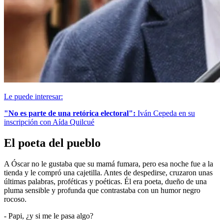
Le puede interesar:
"No es parte de una retórica electoral":
Iván Cepeda en su
inscripción con Aída Quilcué
El poeta del pueblo
A Óscar no le gustaba que su mamá fumara, pero esa noche fue a la
tienda y le compró una cajetilla. Antes de despedirse, cruzaron unas
últimas palabras, proféticas y poéticas. Él era poeta, dueño de una
pluma sensible y profunda que contrastaba con un humor negro
rocoso.
- Papi, ¿y si me le pasa algo?