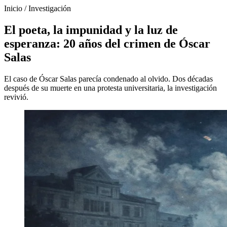
Inicio
/
Investigación
El poeta, la impunidad y la luz de
esperanza: 20 años del crimen de Óscar
Salas
El caso de Óscar Salas parecía condenado al olvido. Dos décadas
después de su muerte en una protesta universitaria, la investigación
revivió.