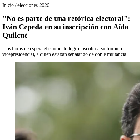
Inicio
/
elecciones-2026
"No es parte de una retórica electoral":
Iván Cepeda en su inscripción con Aída
Quilcué
Tras horas de espera el candidato logró inscribir a su fórmula
vicepresidencial, a quien estaban señalando de doble militancia.