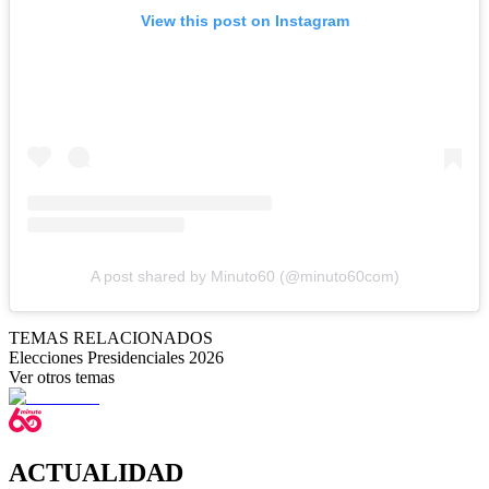
View this post on Instagram
A post shared by Minuto60 (@minuto60com)
TEMAS RELACIONADOS
Elecciones Presidenciales 2026
Ver otros temas
ACTUALIDAD