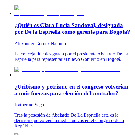
¿Quién es Clara Lucía Sandoval, designada
por De la Espriella como gerente para Bogotá?
Alexander Gómez Naranjo
La concejal fue designada por el presidente Abelardo De La
Espriella para representar al nuevo Gobierno en Bogotá.
¿Uribismo y petrismo en el congreso volverían
a unir fuerzas para elección del contralor?
Katherine Vega
Tras la posesión de Abelardo De La Espriella esta es la
decisión que volverá a medir fuerzas en el Congreso de la
República.