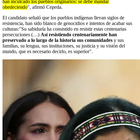
han inculcado los pueblos originarios: se debe mandar
obedeciendo
", afirmó Cepeda.
El candidato señaló que los pueblos indígenas llevan siglos de
resistencia, han sido blanco de genocidios e intentos de acabar sus
culturas:"Su sabiduría ha consistido en resistir estas centenarias
persecuciones (…)
Así resistiendo centenariamente han
preservado a lo largo de la historia sus comunidades
y sus
familias, su lengua, sus instituciones, su justicia y su visión del
mundo, que es necesario decirlo, es superior".