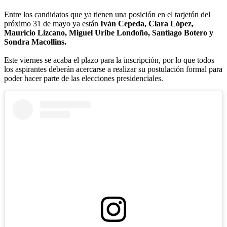
Entre los candidatos que ya tienen una posición en el tarjetón del
próximo 31 de mayo ya están
Iván Cepeda, Clara López,
Mauricio Lizcano, Miguel Uribe Londoño, Santiago Botero y
Sondra Macollins.
Este viernes se acaba el plazo para la inscripción, por lo que todos
los aspirantes deberán acercarse a realizar su postulación formal para
poder hacer parte de las elecciones presidenciales.