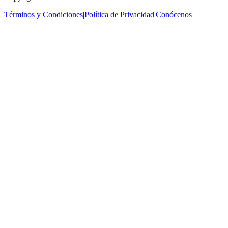
Términos y Condiciones
|
Política de Privacidad
|
Conócenos