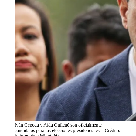
Iván Cepeda y Aída Quilcué son oficialmente
candidatos para las elecciones presidenciales.
- Crédito:
Fotomontaje Minuto60