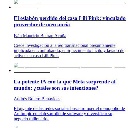
El eslabón perdido del caso Lili Pink: vinculado
proveedor de mercancía
Iván Mauricio Beltrán Acuña
Crece investigación a la red transnacional presuntamente
implicada en contrabando, enriquecimiento ilícito y lavado de
activos en caso Lili Pink.
La potente IA con la que Meta sorprende al
mundo: ¿cuáles son sus intenciones?
Andrés Botero Benavides
El gigante de las redes sociales busca romper el monopolio de
Anthropic en el desarrollo de software y diversificar su
negocio millonario.