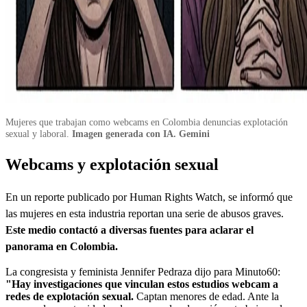
Mujeres que trabajan como webcams en Colombia denuncias explotación
sexual y laboral.
Imagen generada con IA. Gemini
Webcams y explotación sexual
En un reporte publicado por Human Rights Watch, se informó que
las mujeres en esta industria reportan una serie de abusos graves.
Este medio contactó a diversas fuentes para aclarar el
panorama en Colombia.
La congresista y feminista Jennifer Pedraza dijo para Minuto60:
"Hay investigaciones que vinculan estos estudios webcam a
redes de explotación sexual.
Captan menores de edad. Ante la