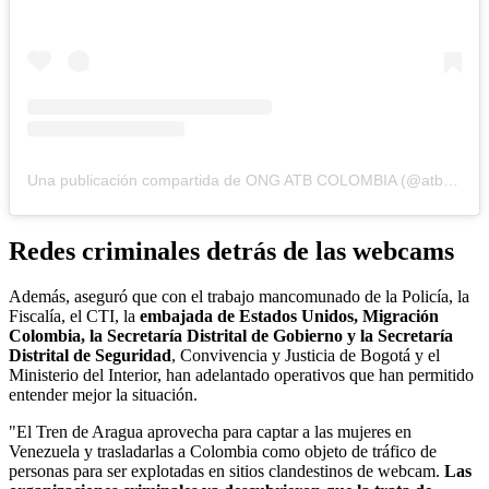
Una publicación compartida de ONG ATB COLOMBIA (@atbcolombia25)
Redes criminales detrás de las webcams
Además, aseguró que con el trabajo mancomunado de la Policía, la
Fiscalía, el CTI, la
embajada de Estados Unidos, Migración
Colombia, la Secretaría Distrital de Gobierno y la Secretaría
Distrital de Seguridad
, Convivencia y Justicia de Bogotá y el
Ministerio del Interior, han adelantado operativos que han permitido
entender mejor la situación.
"El Tren de Aragua aprovecha para captar a las mujeres en
Venezuela y trasladarlas a Colombia como objeto de tráfico de
personas para ser explotadas en sitios clandestinos de webcam.
Las