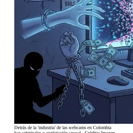
Detrás de la 'industria' de las webcams en Colombia
hay criminales y explotación sexual
- Crédito: Imagen