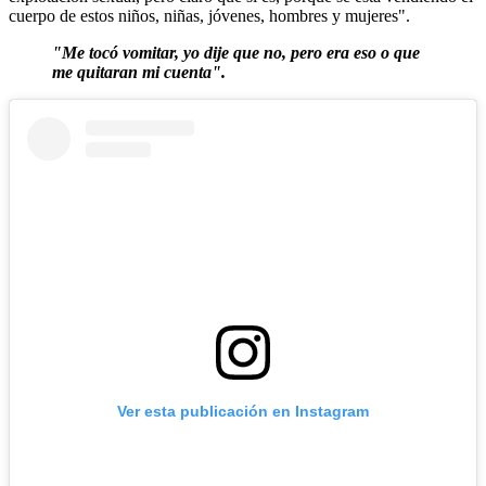
cuerpo de estos niños, niñas, jóvenes, hombres y mujeres".
"Me tocó vomitar, yo dije que no, pero era eso o que
me quitaran mi cuenta".
Ver esta publicación en Instagram