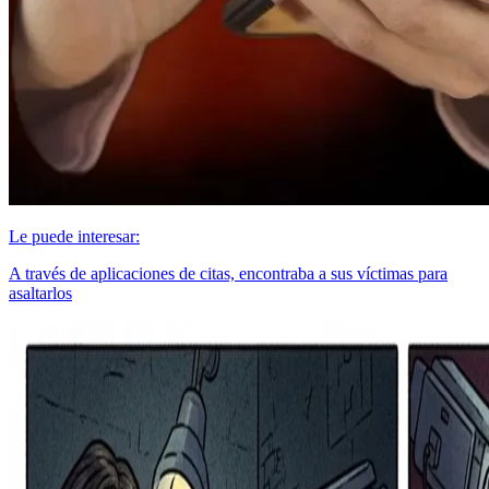
Le puede interesar:
A través de aplicaciones de citas, encontraba a sus víctimas para
asaltarlos