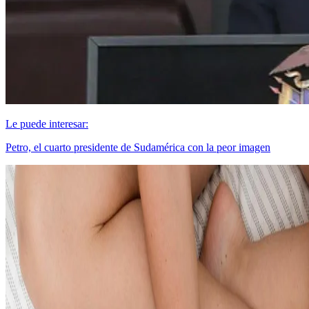
Le puede interesar:
Petro, el cuarto presidente de Sudamérica con la peor imagen