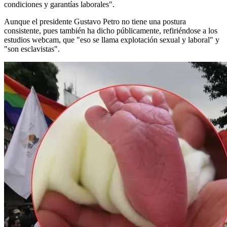
condiciones y garantías laborales".
Aunque el presidente Gustavo Petro no tiene una postura
consistente, pues también ha dicho públicamente, refiriéndose a los
estudios webcam, que "eso se llama explotación sexual y laboral" y
"son esclavistas".