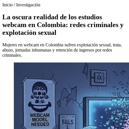
Inicio
/
Investigación
La oscura realidad de los estudios
webcam en Colombia: redes criminales y
explotación sexual
Mujeres en webcam en Colombia sufren explotación sexual, trata,
abuso, jornadas inhumanas y retención de ingresos por redes
criminales.