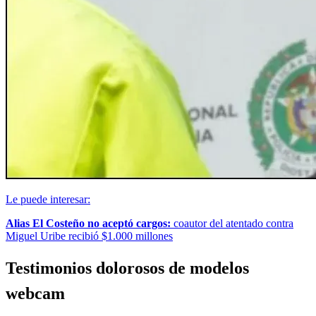
Le puede interesar:
Alias El Costeño no aceptó cargos:
coautor del atentado contra
Miguel Uribe recibió $1.000 millones
Testimonios dolorosos de modelos
webcam