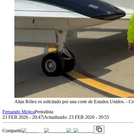
Alias Rólex es solicitado por una corte de Estados Unidos.
- Cr
Fernando Mojica
Periodista
23 FEB 2026 - 20:47
|
Actualizado:
23 FEB 2026 - 20:55
Compartir