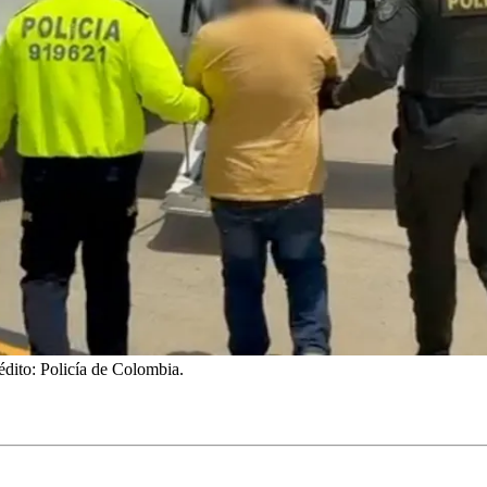
édito: Policía de Colombia.