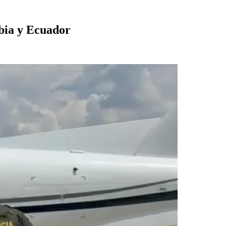
mbia y Ecuador