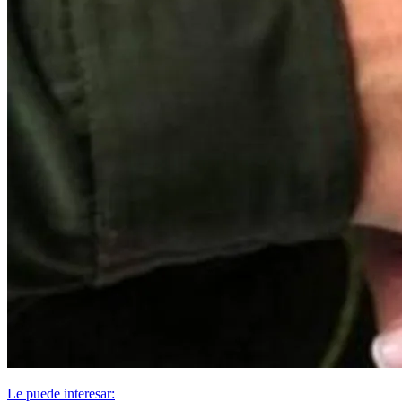
Le puede interesar: