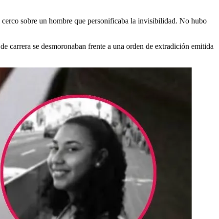
l cerco sobre un hombre que personificaba la invisibilidad. No hubo
de carrera se desmoronaban frente a una orden de extradición emitida