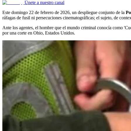
Únete a nuestro canal
Este domingo 22 de febrero de 2026, un despliegue conjunto de la
Po
ráfagas de fusil ni persecuciones cinematográficas; el sujeto, de conte
Ante los agentes, el hombre que el mundo criminal conocía como 'Cuch
por una corte en Ohio, Estados Unidos.