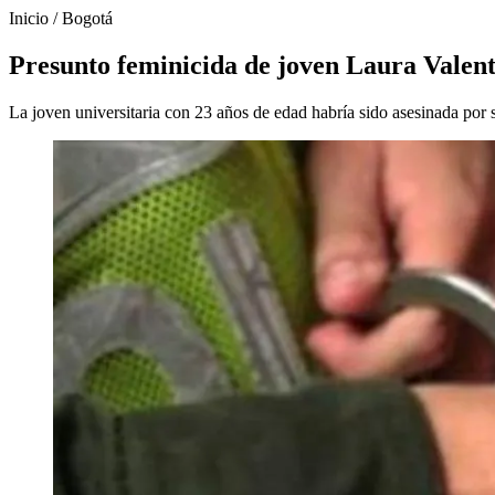
Inicio
/
Bogotá
Presunto feminicida de joven Laura Valent
La joven universitaria con 23 años de edad habría sido asesinada por 