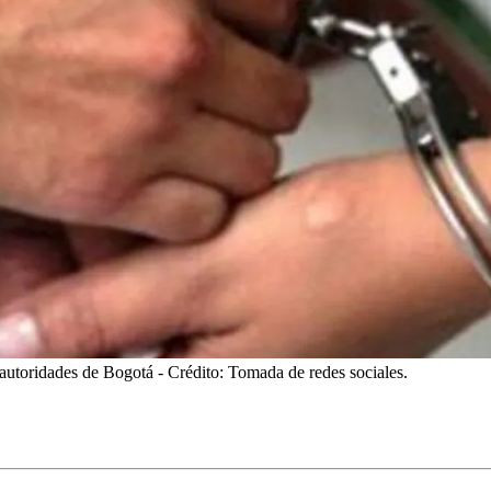
 autoridades de Bogotá
- Crédito: Tomada de redes sociales.