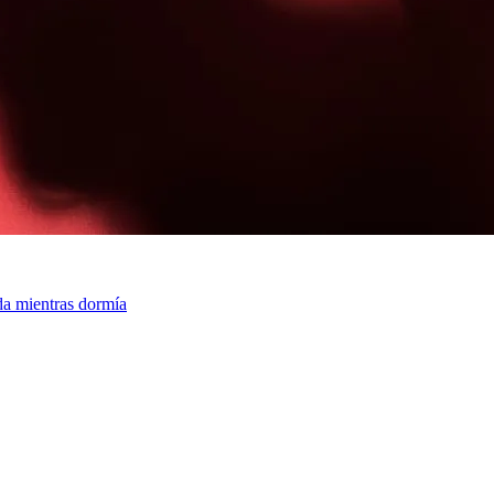
a mientras dormía