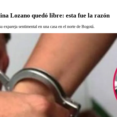
ina Lozano quedó libre: esta fue la razón
su expareja sentimental en una casa en el norte de Bogotá.