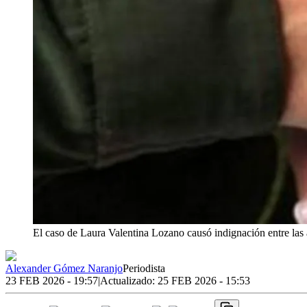
El caso de Laura Valentina Lozano causó indignación entre las
Alexander Gómez Naranjo
Periodista
23 FEB 2026 - 19:57
|
Actualizado:
25 FEB 2026 - 15:53