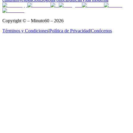
Copyright © – Minuto60 – 2026
Términos y Condiciones
|
Política de Privacidad
|
Conócenos