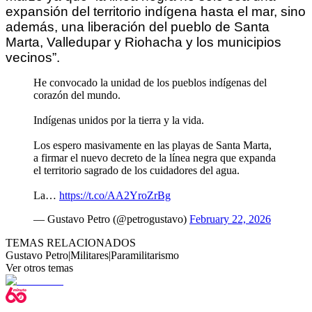
expansión del territorio indígena hasta el mar, sino 
además, una liberación del pueblo de Santa 
Marta, Valledupar y Riohacha y los municipios 
vecinos”.
He convocado la unidad de los pueblos indígenas del
corazón del mundo.
Indígenas unidos por la tierra y la vida.
Los espero masivamente en las playas de Santa Marta,
a firmar el nuevo decreto de la línea negra que expanda
el territorio sagrado de los cuidadores del agua.
La…
https://t.co/AA2YroZrBg
— Gustavo Petro (@petrogustavo)
February 22, 2026
TEMAS RELACIONADOS
Gustavo Petro
|
Militares
|
Paramilitarismo
Ver otros temas