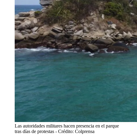
Las autoridades militares hacen presencia en el parque
tras días de protestas
- Crédito: Colprensa