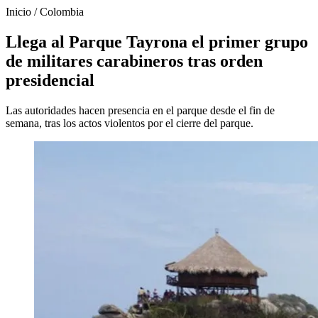
Inicio
/
Colombia
Llega al Parque Tayrona el primer grupo
de militares carabineros tras orden
presidencial
Las autoridades hacen presencia en el parque desde el fin de
semana, tras los actos violentos por el cierre del parque.