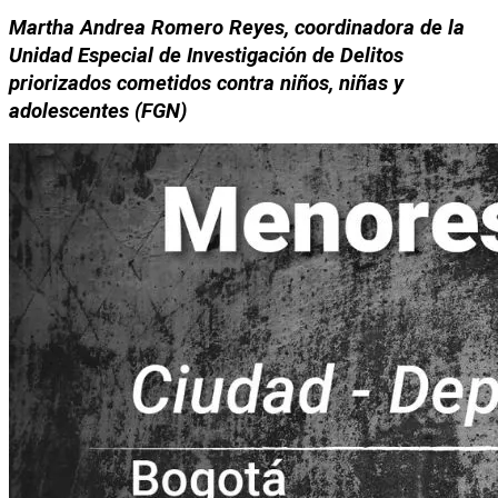
Martha Andrea Romero Reyes, coordinadora de la 
Unidad Especial de Investigación de Delitos 
priorizados cometidos contra niños, niñas y 
adolescentes (FGN)