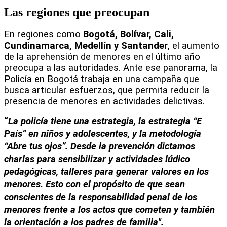
Las regiones que preocupan
En regiones como 
Bogotá, Bolívar, Cali, 
Cundinamarca, Medellín y Santander
, el aumento 
de la aprehensión de menores en el último año 
preocupa a las autoridades. Ante ese panorama, la 
Policía en Bogotá trabaja en una campaña que 
busca articular esfuerzos, que permita reducir la 
presencia de menores en actividades delictivas.
“
La policía tiene una estrategia, la estrategia “E 
País” en niños y adolescentes, y la metodología 
“Abre tus ojos”. Desde la prevención dictamos 
charlas para sensibilizar y actividades lúdico 
pedagógicas, talleres para generar valores en los 
menores. Esto con el propósito de que sean 
conscientes de la responsabilidad penal de los 
menores frente a los actos que cometen y también 
la orientación a los padres de familia".