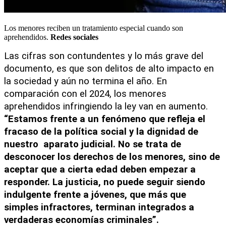
Los menores reciben un tratamiento especial cuando son
aprehendidos.
Redes sociales
Las cifras son contundentes y lo más grave del 
documento, es que son delitos de alto impacto en 
la sociedad y aún no termina el año. En 
comparación con el 2024, los menores 
aprehendidos infringiendo la ley van en aumento. 
“Estamos frente a un fenómeno que refleja el 
fracaso de la política social y la dignidad de 
nuestro  aparato judicial. No se trata de 
desconocer los derechos de los menores, sino de 
aceptar que a cierta edad deben empezar a 
responder. La justicia, no puede seguir siendo 
indulgente frente a jóvenes, que más que 
simples infractores, terminan integrados a 
verdaderas economías criminales”. 