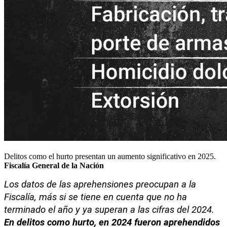
Delitos como el hurto presentan un aumento significativo en 2025.
Fiscalía General de la Nación
Los datos de las aprehensiones preocupan a la 
Fiscalía, más si se tiene en cuenta que no ha 
terminado el año y ya superan a las cifras del 2024. 
En delitos como hurto, en 2024 fueron aprehendidos 