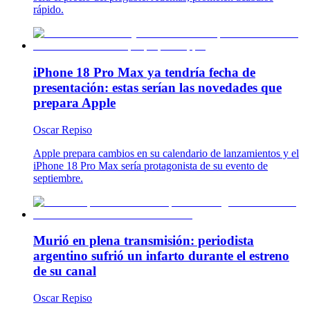
rápido.
iPhone 18 Pro Max ya tendría fecha de
presentación: estas serían las novedades que
prepara Apple
Oscar Repiso
Apple prepara cambios en su calendario de lanzamientos y el
iPhone 18 Pro Max sería protagonista de su evento de
septiembre.
Murió en plena transmisión: periodista
argentino sufrió un infarto durante el estreno
de su canal
Oscar Repiso