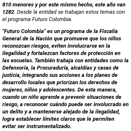
810 menores y por este mismo hecho, este año van 
1282
. Desde la entidad se trabajan estos temas con 
el programa Futuro Colombia.
"Futuro Colombia" es un programa de la Fiscalía 
General de la Nación que promueve que los niños 
reconozcan riesgos, eviten involucrarse en la 
ilegalidad y fortalezcan factores de protección en 
las escuelas. También trabaja con entidades como la 
Defensoría, la Procuraduría, alcaldías y casas de 
justicia, integrando sus acciones a los planes de 
desarrollo locales que priorizan los derechos de 
mujeres, niños y adolescentes. De esta manera, 
cuando un niño aprende a prevenir situaciones de 
riesgo, a reconocer cuándo puede ser involucrado en 
un delito y a mantenerse alejado de la ilegalidad, 
logra establecer límites claros que le permiten 
evitar ser instrumentalizado.