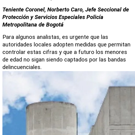
Teniente Coronel, Norberto Caro, Jefe Seccional de 
Protección y Servicios Especiales Policía 
Metropolitana de Bogotá 
Para algunos analistas, es urgente que las 
autoridades locales adopten medidas que permitan 
controlar estas cifras y que a futuro los menores 
de edad no sigan siendo captados por las bandas 
delincuenciales. 