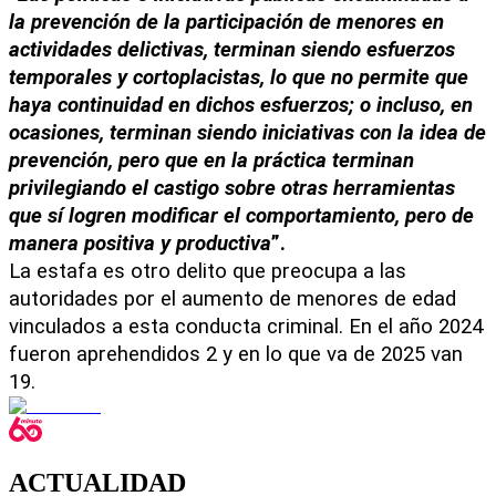
la prevención de la participación de menores en 
actividades delictivas, terminan siendo esfuerzos 
temporales y cortoplacistas, lo que no permite que 
haya continuidad en dichos esfuerzos; o incluso, en 
ocasiones, terminan siendo iniciativas con la idea de 
prevención, pero que en la práctica terminan 
privilegiando el castigo sobre otras herramientas 
que sí logren modificar el comportamiento, pero de 
manera positiva y productiva
”.
La estafa es otro delito que preocupa a las 
autoridades por el aumento de menores de edad 
vinculados a esta conducta criminal. En el año 2024 
fueron aprehendidos 2 y en lo que va de 2025 van 
19.
ACTUALIDAD