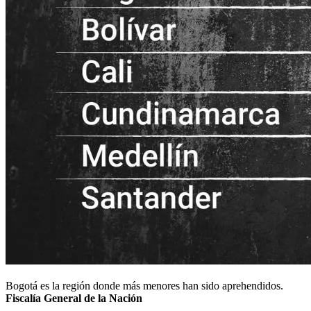
Bogotá es la región donde más menores han sido aprehendidos.
Fiscalía General de la Nación