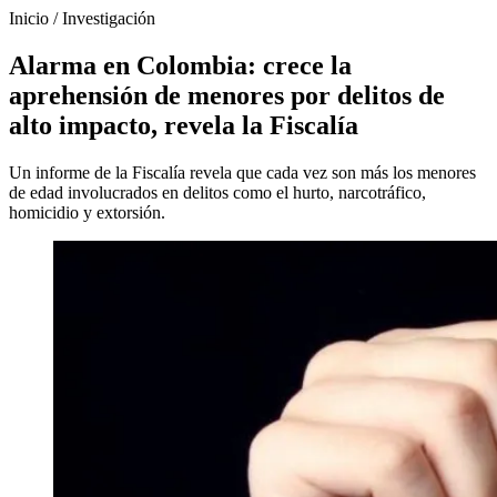
Inicio
/
Investigación
Alarma en Colombia: crece la
aprehensión de menores por delitos de
alto impacto, revela la Fiscalía
Un informe de la Fiscalía revela que cada vez son más los menores
de edad involucrados en delitos como el hurto, narcotráfico,
homicidio y extorsión.