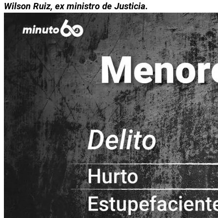
Wilson Ruiz, ex ministro de Justicia. 