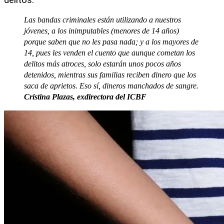
Las bandas criminales están utilizando a nuestros
jóvenes, a los inimputables (menores de 14 años)
porque saben que no les pasa nada; y a los mayores de
14, pues les venden el cuento que aunque cometan los
delitos más atroces, solo estarán unos pocos años
detenidos, mientras sus familias reciben dinero que los
saca de aprietos. Eso sí, dineros manchados de sangre.
Cristina Plazas, exdirectora del ICBF