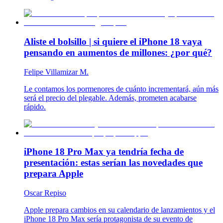
Aliste el bolsillo | si quiere el iPhone 18 vaya
pensando en aumentos de millones: ¿por qué?
Felipe Villamizar M.
Le contamos los pormenores de cuánto incrementará, aún más
será el precio del plegable. Además, prometen acabarse
rápido.
iPhone 18 Pro Max ya tendría fecha de
presentación: estas serían las novedades que
prepara Apple
Oscar Repiso
Apple prepara cambios en su calendario de lanzamientos y el
iPhone 18 Pro Max sería protagonista de su evento de