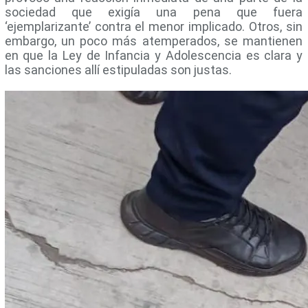
sociedad que exigía una pena que fuera
‘ejemplarizante’ contra el menor implicado. Otros, sin
embargo, un poco más atemperados, se mantienen
en que la Ley de Infancia y Adolescencia es clara y
las sanciones allí estipuladas son justas.