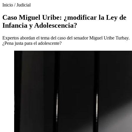
Inicio
/
Judicial
Caso Miguel Uribe: ¿modificar la Ley de
Infancia y Adolescencia?
Expertos abordan el tema del caso del senador Miguel Uribe Turbay.
¿Pena justa para el adolescente?