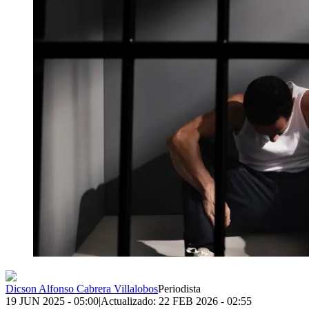
Dicson Alfonso Cabrera Villalobos
Periodista
19 JUN 2025 - 05:00
|
Actualizado:
22 FEB 2026 - 02:55