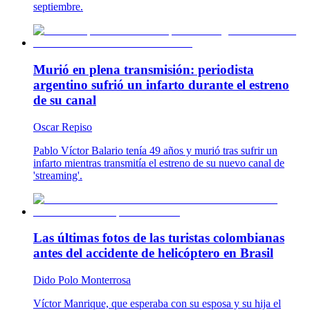
septiembre.
Murió en plena transmisión: periodista
argentino sufrió un infarto durante el estreno
de su canal
Oscar Repiso
Pablo Víctor Balario tenía 49 años y murió tras sufrir un
infarto mientras transmitía el estreno de su nuevo canal de
'streaming'.
Las últimas fotos de las turistas colombianas
antes del accidente de helicóptero en Brasil
Dido Polo Monterrosa
Víctor Manrique, que esperaba con su esposa y su hija el