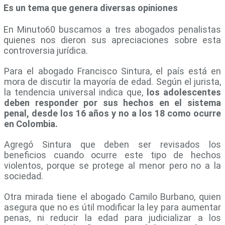
Es un tema que genera diversas opiniones
En Minuto60 buscamos a tres abogados penalistas
quienes nos dieron sus apreciaciones sobre esta
controversia jurídica.
Para el abogado Francisco Sintura, el país está en
mora de discutir la mayoría de edad. Según el jurista,
la tendencia universal indica que,
los adolescentes
deben responder por sus hechos en el sistema
penal, desde los 16 años y no a los 18 como ocurre
en Colombia.
Agregó Sintura que deben ser revisados los
beneficios cuando ocurre este tipo de hechos
violentos, porque se protege al menor pero no a la
sociedad.
Otra mirada tiene el abogado Camilo Burbano, quien
asegura que no es útil modificar la ley para aumentar
penas, ni reducir la edad para judicializar a los