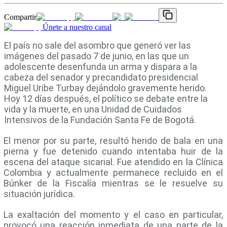
Compartir
Únete a nuestro canal
El país no sale del asombro que generó ver las
imágenes del pasado 7 de junio, en las que un
adolescente desenfunda un arma y dispara a la
cabeza del senador y precandidato presidencial
Miguel Uribe Turbay dejándolo gravemente herido.
Hoy 12 días después, el político se debate entre la
vida y la muerte, en una Unidad de Cuidados
Intensivos de la Fundación Santa Fe de Bogotá.
El menor por su parte, resultó herido de bala en una
pierna y fue detenido cuando intentaba huir de la
escena del ataque sicarial. Fue atendido en la Clínica
Colombia y actualmente permanece recluido en el
Búnker de la Fiscalía mientras se le resuelve su
situación jurídica.
La exaltación del momento y el caso en particular,
provocó una reacción inmediata de una parte de la