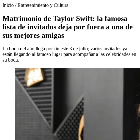
Inicio
/
Entretenimiento y Cultura
Matrimonio de Taylor Swift: la famosa
lista de invitados deja por fuera a una de
sus mejores amigas
La boda del año llega por fin este 3 de julio; varios invitados ya
están llegando al famoso lugar para acompañar a las celebridades en
su boda.