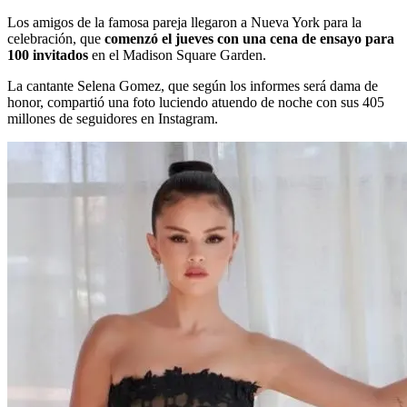
Los amigos de la famosa pareja llegaron a Nueva York para la
celebración, que
comenzó el jueves con una cena de ensayo para
100 invitados
en el Madison Square Garden.
La cantante Selena Gomez, que según los informes será dama de
honor, compartió una foto luciendo atuendo de noche con sus 405
millones de seguidores en Instagram.