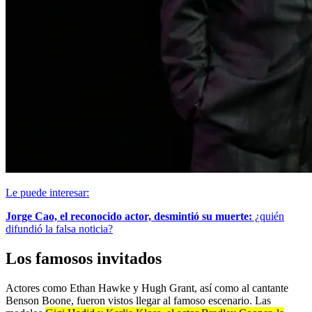
Le puede interesar:
Jorge Cao, el reconocido actor, desmintió su muerte:
¿quién
difundió la falsa noticia?
Los famosos invitados
Actores como Ethan Hawke y Hugh Grant, así como al cantante
Benson Boone, fueron vistos llegar al famoso escenario. Las