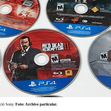
nció Sony.
Foto: Archivo particular.