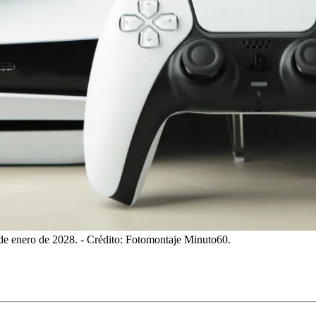
 de enero de 2028.
- Crédito: Fotomontaje Minuto60.