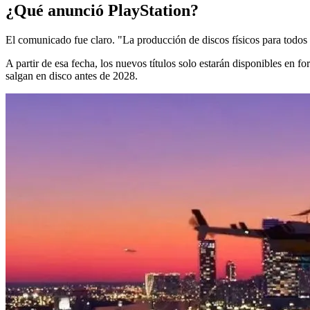
¿Qué anunció PlayStation?
El comunicado fue claro. "La producción de discos físicos para todos 
A partir de esa fecha, los nuevos títulos solo estarán disponibles en fo
salgan en disco antes de 2028.