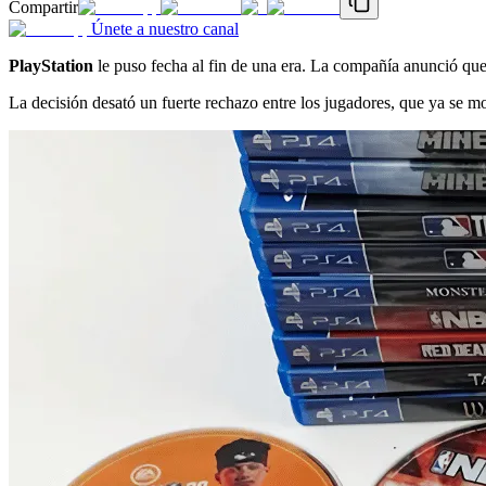
Compartir
Únete a nuestro canal
PlayStation
le puso fecha al fin de una era. La compañía anunció que
La decisión desató un fuerte rechazo entre los jugadores, que ya se mo