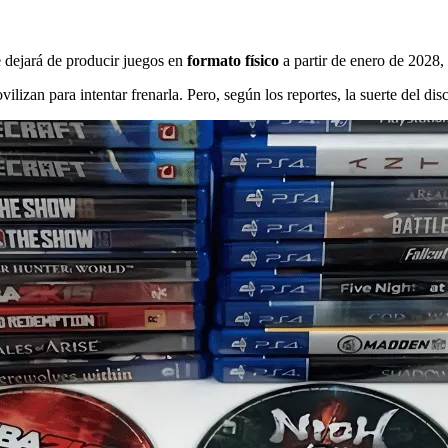
 dejará de producir juegos en
formato físico
a partir de enero de 2028, 
vilizan para intentar frenarla. Pero, según los reportes, la suerte del 