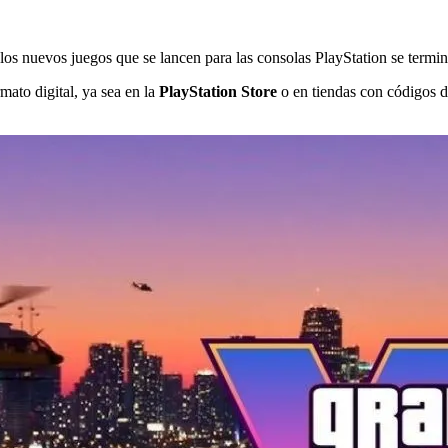
los nuevos juegos que se lancen para las consolas PlayStation se termin
rmato digital, ya sea en la
PlayStation Store
o en tiendas con códigos d