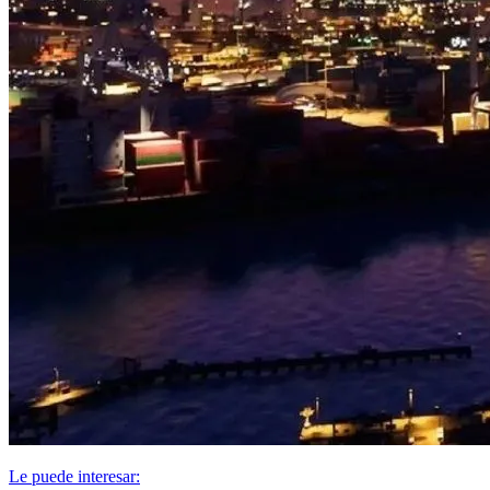
Le puede interesar: