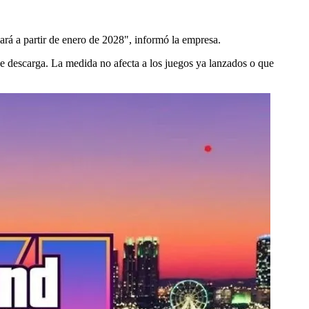
ará a partir de enero de 2028", informó la empresa.
e descarga. La medida no afecta a los juegos ya lanzados o que