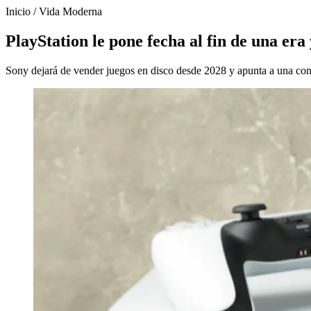
Inicio
/
Vida Moderna
PlayStation le pone fecha al fin de una era 
Sony dejará de vender juegos en disco desde 2028 y apunta a una con