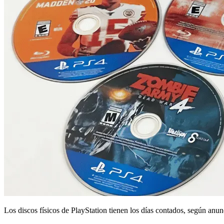
Los discos físicos de PlayStation tienen los días contados, según anu