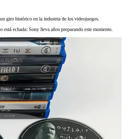
un giro histórico en la industria de los videojuegos.
disco está echada: Sony lleva años preparando este momento.