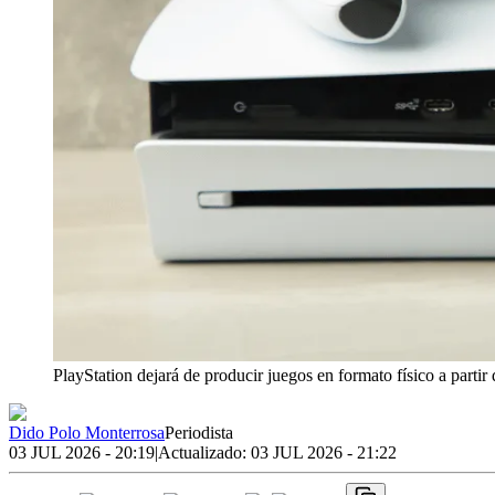
PlayStation dejará de producir juegos en formato físico a partir
Dido Polo Monterrosa
Periodista
03 JUL 2026 - 20:19
|
Actualizado:
03 JUL 2026 - 21:22