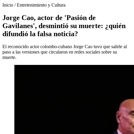
Inicio
/
Entretenimiento y Cultura
Jorge Cao, actor de 'Pasión de
Gavilanes', desmintió su muerte: ¿quién
difundió la falsa noticia?
El reconocido actor colombo-cubano Jorge Cao tuvo que salirle al
paso a las versiones que circularon en redes sociales sobre su
muerte.