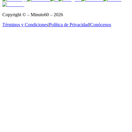
Copyright © – Minuto60 – 2026
Términos y Condiciones
|
Política de Privacidad
|
Conócenos