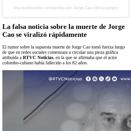
Una publicación compartida por Jorge Cao (@cao.jorge)
La falsa noticia sobre la muerte de Jorge
Cao se viralizó rápidamente
El rumor sobre la supuesta muerte de Jorge Cao tomó fuerza luego
de que en redes sociales comenzara a circular una pieza gráfica
atribuida a
RTVC Noticias
, en la que se afirmaba que el actor
colombo-cubano había fallecido a los 82 años.