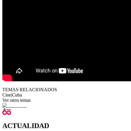
TEMAS RELACIONADOS
Cine
|
Cuba
Ver otros temas
ACTUALIDAD