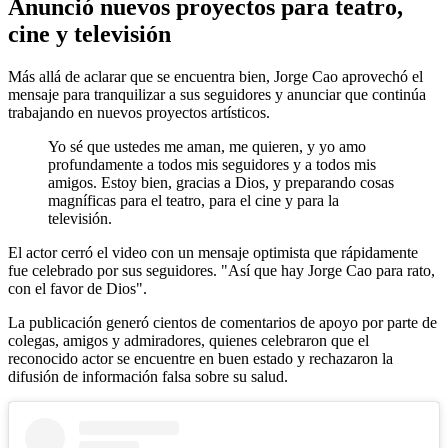
Anunció nuevos proyectos para teatro,
cine y televisión
Más allá de aclarar que se encuentra bien, Jorge Cao aprovechó el
mensaje para tranquilizar a sus seguidores y anunciar que continúa
trabajando en nuevos proyectos artísticos.
Yo sé que ustedes me aman, me quieren, y yo amo
profundamente a todos mis seguidores y a todos mis
amigos. Estoy bien, gracias a Dios, y preparando cosas
magníficas para el teatro, para el cine y para la
televisión.
El actor cerró el video con un mensaje optimista que rápidamente
fue celebrado por sus seguidores. "Así que hay Jorge Cao para rato,
con el favor de Dios".
La publicación generó cientos de comentarios de apoyo por parte de
colegas, amigos y admiradores, quienes celebraron que el
reconocido actor se encuentre en buen estado y rechazaron la
difusión de información falsa sobre su salud.