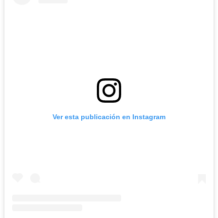
Ver esta publicación en Instagram