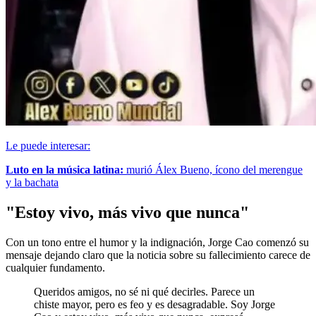
Le puede interesar:
Luto en la música latina:
murió Álex Bueno, ícono del merengue
y la bachata
"Estoy vivo, más vivo que nunca"
Con un tono entre el humor y la indignación, Jorge Cao comenzó su
mensaje dejando claro que la noticia sobre su fallecimiento carece de
cualquier fundamento.
Queridos amigos, no sé ni qué decirles. Parece un
chiste mayor, pero es feo y es desagradable. Soy Jorge