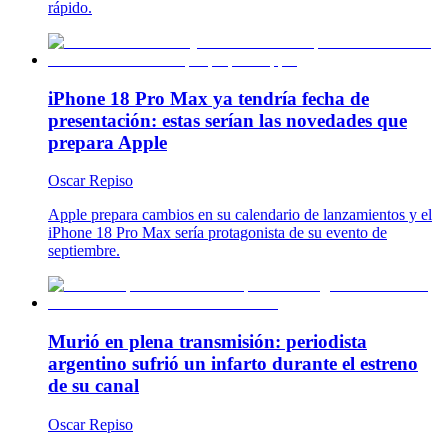
rápido.
iPhone 18 Pro Max ya tendría fecha de
presentación: estas serían las novedades que
prepara Apple
Oscar Repiso
Apple prepara cambios en su calendario de lanzamientos y el
iPhone 18 Pro Max sería protagonista de su evento de
septiembre.
Murió en plena transmisión: periodista
argentino sufrió un infarto durante el estreno
de su canal
Oscar Repiso