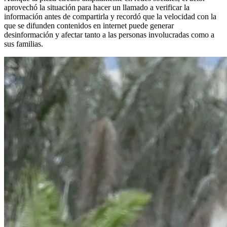
aprovechó la situación para hacer un llamado a verificar la
información antes de compartirla y recordó que la velocidad con la
que se difunden contenidos en internet puede generar
desinformación y afectar tanto a las personas involucradas como a
sus familias.