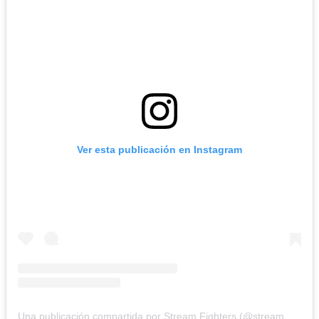
Ver esta publicación en Instagram
Una publicación compartida por Stream Fighters (@stream_fighters)