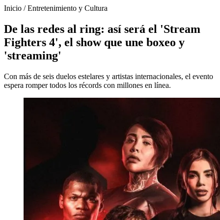
Inicio
/
Entretenimiento y Cultura
De las redes al ring: así será el 'Stream
Fighters 4', el show que une boxeo y
'streaming'
Con más de seis duelos estelares y artistas internacionales, el evento
espera romper todos los récords con millones en línea.