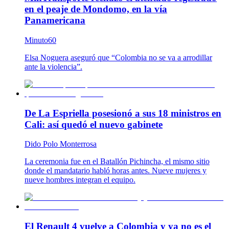
en el peaje de Mondomo, en la vía
Panamericana
Minuto60
Elsa Noguera aseguró que “Colombia no se va a arrodillar
ante la violencia”.
De La Espriella posesionó a sus 18 ministros en
Cali: así quedó el nuevo gabinete
Dido Polo Monterrosa
La ceremonia fue en el Batallón Pichincha, el mismo sitio
donde el mandatario habló horas antes. Nueve mujeres y
nueve hombres integran el equipo.
El Renault 4 vuelve a Colombia y ya no es el