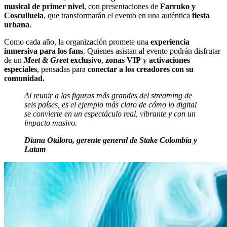
musical de primer nivel
, con presentaciones de
Farruko y
Cosculluela
, que transformarán el evento en una auténtica
fiesta
urbana
.
Como cada año, la organización promete una
experiencia
inmersiva para los fans
. Quienes asistan al evento podrán disfrutar
de un
Meet & Greet
exclusivo
,
zonas VIP
y
activaciones
especiales
, pensadas para
conectar a los creadores con su
comunidad.
Al reunir a las figuras más grandes del streaming de
seis países, es el ejemplo más claro de cómo lo digital
se convierte en un espectáculo real, vibrante y con un
impacto masivo.
Diana Otálora, gerente general de Stake Colombia y
Latam