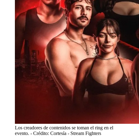
Los creadores de contenidos se toman el ring en el
evento.
- Crédito: Cortesía - Stream Fighters