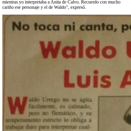
mientras yo interpretaba a Anita de Calvo. Recuerdo con mucho
cariño ese personaje y el de Waldo", expresó.