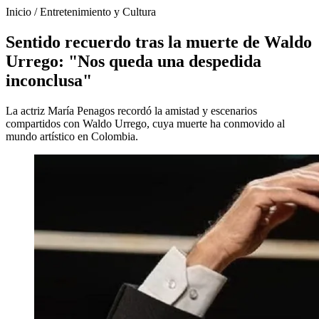
Inicio
/
Entretenimiento y Cultura
Sentido recuerdo tras la muerte de Waldo
Urrego: "Nos queda una despedida
inconclusa"
La actriz María Penagos recordó la amistad y escenarios
compartidos con Waldo Urrego, cuya muerte ha conmovido al
mundo artístico en Colombia.