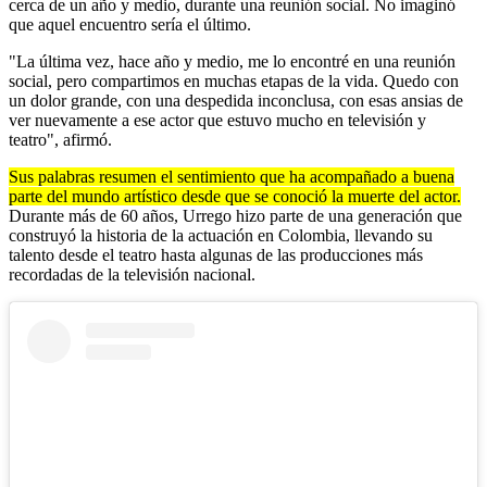
cerca de un año y medio, durante una reunión social. No imaginó
que aquel encuentro sería el último.
"La última vez, hace año y medio, me lo encontré en una reunión
social, pero compartimos en muchas etapas de la vida. Quedo con
un dolor grande, con una despedida inconclusa, con esas ansias de
ver nuevamente a ese actor que estuvo mucho en televisión y
teatro", afirmó.
Sus palabras resumen el sentimiento que ha acompañado a buena
parte del mundo artístico desde que se conoció la muerte del actor.
Durante más de 60 años, Urrego hizo parte de una generación que
construyó la historia de la actuación en Colombia, llevando su
talento desde el teatro hasta algunas de las producciones más
recordadas de la televisión nacional.