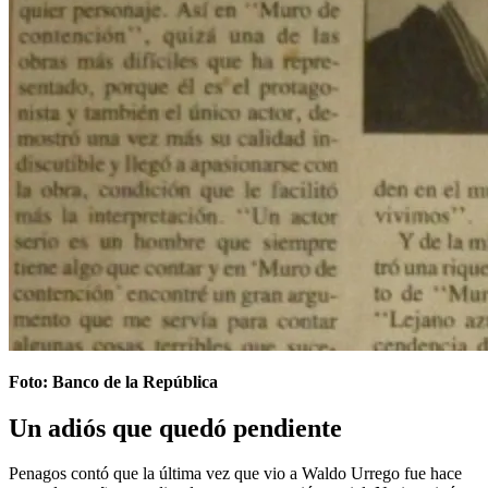
Foto: Banco de la República
Un adiós que quedó pendiente
Penagos contó que la última vez que vio a Waldo Urrego fue hace