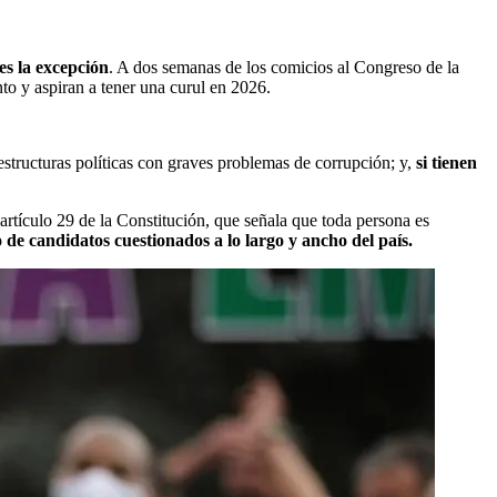
es la excepción
. A dos semanas de los comicios al Congreso de la
nto y aspiran a tener una curul en 2026.
 estructuras políticas con graves problemas de corrupción; y,
si tienen
artículo 29 de la Constitución, que señala que toda persona es
de candidatos cuestionados a lo largo y ancho del país.