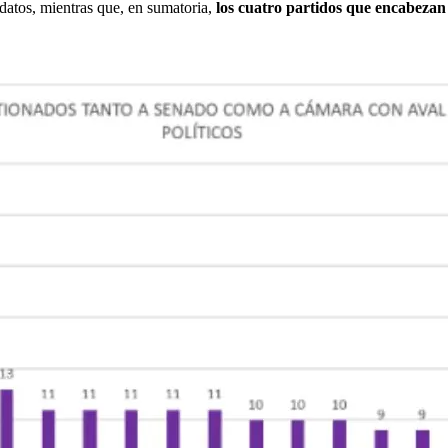
idatos, mientras que, en sumatoria,
los cuatro partidos que encabezan e