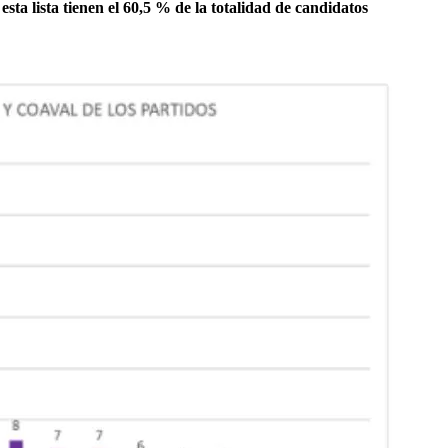
sta lista tienen el 60,5 % de la totalidad de candidatos