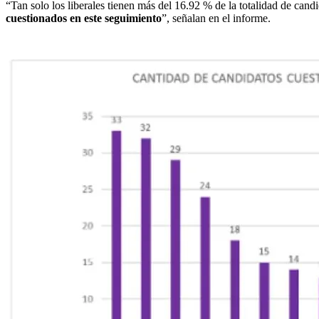
“
Tan solo los liberales tienen más del 16.92 % de la totalidad de cand
cuestionados en este seguimiento
”, señalan en el informe.