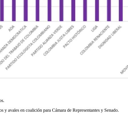
os.
cos y avales en coalición para Cámara de Representantes y Senado.