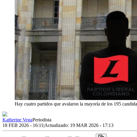
Hay cuatro partidos que avalaron la mayoría de los 195 candid
Katherine Vega
Periodista
18 FEB 2026 - 16:11
|
Actualizado:
19 MAR 2026 - 17:13