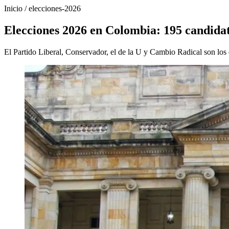
Inicio
/
elecciones-2026
Elecciones 2026 en Colombia: 195 candidat
El Partido Liberal, Conservador, el de la U y Cambio Radical son los