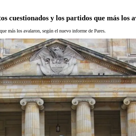
os cuestionados y los partidos que más los 
 que más los avalaron, según el nuevo informe de Pares.