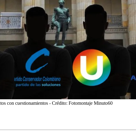
atos con cuestionamientos
- Crédito: Fotomontaje Minuto60