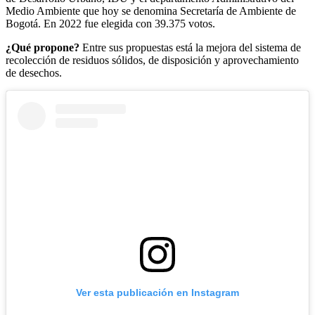
Medio Ambiente que hoy se denomina Secretaría de Ambiente de
Bogotá. En 2022 fue elegida con 39.375 votos.
¿Qué propone?
Entre sus propuestas está
la mejora del sistema de
recolección de residuos sólidos, de disposición y aprovechamiento
de desechos.
Ver esta publicación en Instagram