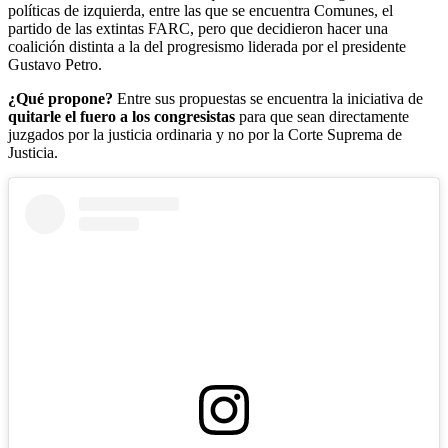
políticas de izquierda, entre las que se encuentra Comunes, el
partido de las extintas FARC, pero que decidieron hacer una
coalición distinta a la del progresismo liderada por el presidente
Gustavo Petro.
¿Qué propone?
Entre sus propuestas se encuentra la iniciativa de
quitarle el fuero a los congresistas
para que sean directamente
juzgados por la justicia ordinaria y no por la Corte Suprema de
Justicia.