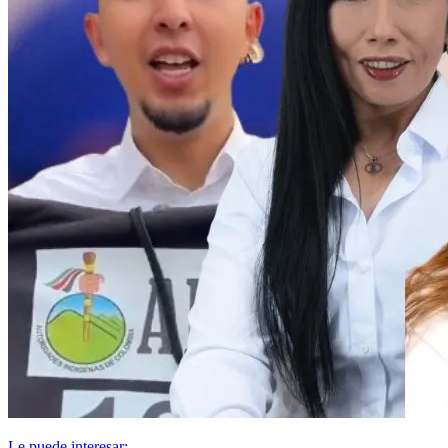
Le puede interesar: