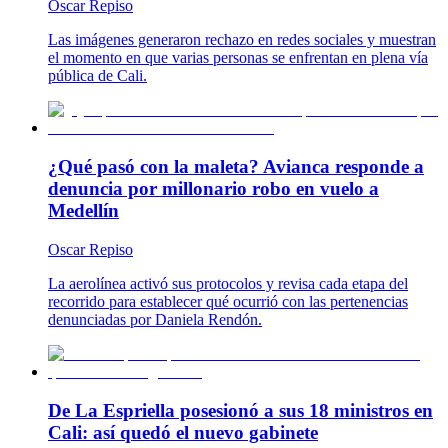
Oscar Repiso
Las imágenes generaron rechazo en redes sociales y muestran
el momento en que varias personas se enfrentan en plena vía
pública de Cali.
¿Qué pasó con la maleta? Avianca responde a
denuncia por millonario robo en vuelo a
Medellín
Oscar Repiso
La aerolínea activó sus protocolos y revisa cada etapa del
recorrido para establecer qué ocurrió con las pertenencias
denunciadas por Daniela Rendón.
De La Espriella posesionó a sus 18 ministros en
Cali: así quedó el nuevo gabinete