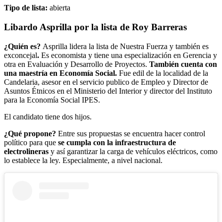
Tipo de lista:
abierta
Libardo Asprilla por la lista de Roy Barreras
¿Quién es?
Asprilla lidera la lista de Nuestra Fuerza y también es
exconcejal
.
Es economista y tiene una especialización en Gerencia y
otra en Evaluación y Desarrollo de Proyectos.
También cuenta con
una maestría en Economía Social.
Fue edil de la localidad de la
Candelaria, asesor en el servicio publico de Empleo y Director de
Asuntos Étnicos en el Ministerio del Interior y director del Instituto
para la Economía Social IPES.
El candidato tiene dos hijos.
¿Qué propone?
Entre sus propuestas se encuentra hacer control
político para que
se cumpla con la infraestructura de
electrolineras
y así garantizar la carga de vehículos eléctricos, como
lo establece la ley. Especialmente, a nivel nacional.