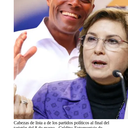
Cabezas de lista a de los partidos políticos al final del
tarjetón del 8 de marzo
- Crédito: Fotomontaje de