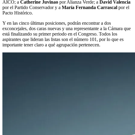
AICO; a
Catherine Juvinao
por Alianza Verde; a
David Valencia
por el Partido Conservador y a
María Fernanda Carrascal
por el
Pacto Histórico.
Y en las cinco últimas posiciones, podrán encontrar a dos
exconcejales, dos caras nuevas y una representante a la Cámara que
está finalizando su primer periodo en el Congreso. Todos los
aspirantes que lideran las listas son el número 101, por lo que es
importante tener claro a qué agrupación pertenecen.