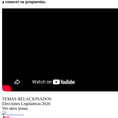
a conocer su propuestas.
TEMAS RELACIONADOS
Elecciones Legislativas 2026
Ver otros temas