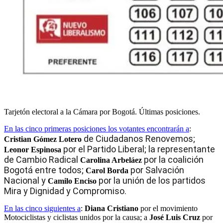
Tarjetón electoral a la Cámara por Bogotá. Últimas posiciones.
En las cinco primeras posiciones los votantes encontrarán a
:
de Ciudadanos Renovemos;
Cristian Gómez Lotero
por el Partido Liberal; la representante
Leonor Espinosa
de Cambio Radical
por la coalición
Carolina Arbeláez
Bogotá entre todos;
por Salvación
Carol Borda
Nacional y
por la unión de los partidos
Camilo Enciso
Mira y Dignidad y Compromiso.
En las cinco siguientes a
:
Diana Cristiano
por el movimiento
Motociclistas y ciclistas unidos por la causa; a
José Luis Cruz
por