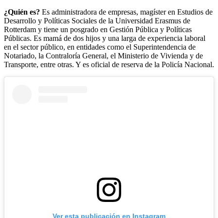
¿Quién es?
Es administradora de empresas, magíster en Estudios de
Desarrollo y Políticas Sociales de la Universidad Erasmus de
Rotterdam y tiene un posgrado en Gestión Pública y Políticas
Públicas. Es mamá de dos hijos y una larga de experiencia laboral
en el sector público, en entidades como el Superintendencia de
Notariado, la Contraloría General, el Ministerio de Vivienda y de
Transporte, entre otras. Y es oficial de reserva de la Policía Nacional.
Ver esta publicación en Instagram