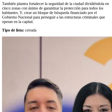
También plantea fortalecer la seguridad de la ciudad dividiéndola en
cinco zonas con ánimo de garantizar la protección para todos los
habitantes. Y, crear un bloque de búsqueda financiado por el
Gobierno Nacional para perseguir a las estructuras criminales que
operan en la capital.
Tipo de lista:
cerrada