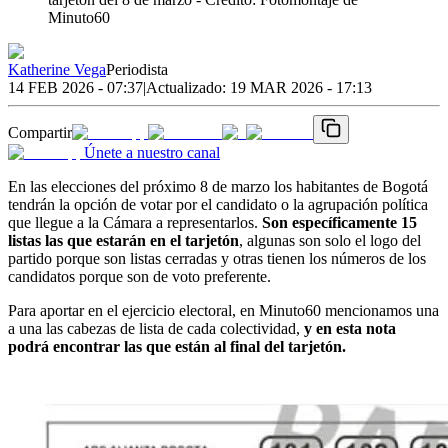
Minuto60
Katherine Vega
Periodista
14 FEB 2026 - 07:37
|
Actualizado:
19 MAR 2026 - 17:13
Compartir
Únete a nuestro canal
En las elecciones del próximo 8 de marzo los habitantes de Bogotá
tendrán la opción de votar por el candidato o la agrupación política
que llegue a la Cámara a representarlos.
Son específicamente 15
listas las que estarán en el tarjetón
, algunas son solo el logo del
partido porque son listas cerradas y otras tienen los números de los
candidatos porque son de voto preferente.
Para aportar en el ejercicio electoral, en Minuto60 mencionamos una
a una las cabezas de lista de cada colectividad,
y en esta nota
podrá encontrar las que están al final del tarjetón.