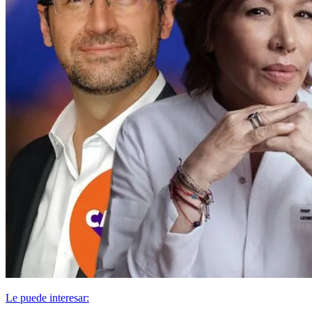
Le puede interesar: