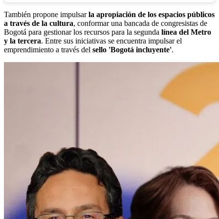
También propone impulsar
la apropiación de los espacios públicos
a través de la cultura
, conformar una bancada de congresistas de
Bogotá para gestionar los recursos para la segunda
línea del Metro
y la tercera
. Entre sus iniciativas se encuentra impulsar el
emprendimiento a través del
sello 'Bogotá incluyente'
.