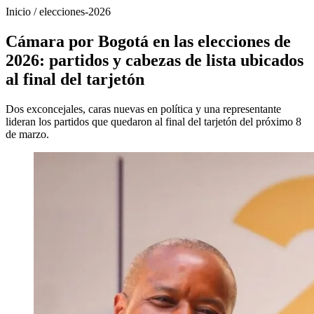
Inicio
/
elecciones-2026
Cámara por Bogotá en las elecciones de
2026: partidos y cabezas de lista ubicados
al final del tarjetón
Dos exconcejales, caras nuevas en política y una representante
lideran los partidos que quedaron al final del tarjetón del próximo 8
de marzo.