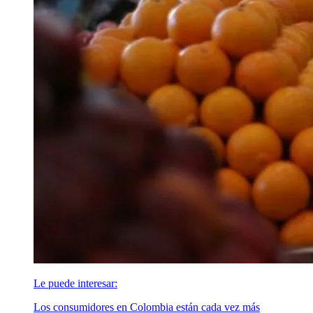
Le puede interesar:
Los consumidores en Colombia están cada vez más