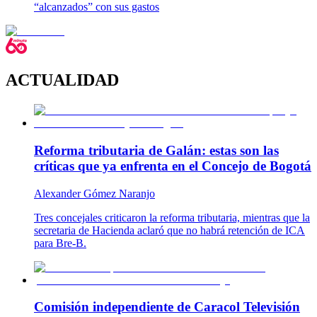
“alcanzados” con sus gastos
ACTUALIDAD
Reforma tributaria de Galán: estas son las
críticas que ya enfrenta en el Concejo de Bogotá
Alexander Gómez Naranjo
Tres concejales criticaron la reforma tributaria, mientras que la
secretaria de Hacienda aclaró que no habrá retención de ICA
para Bre-B.
Comisión independiente de Caracol Televisión