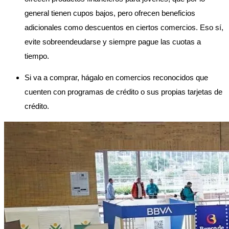
general tienen cupos bajos, pero ofrecen beneficios 
adicionales como descuentos en ciertos comercios. Eso sí, 
evite sobreendeudarse y siempre pague las cuotas a 
tiempo.
Si va a comprar, hágalo en comercios reconocidos que 
cuenten con programas de crédito o sus propias tarjetas de 
crédito.