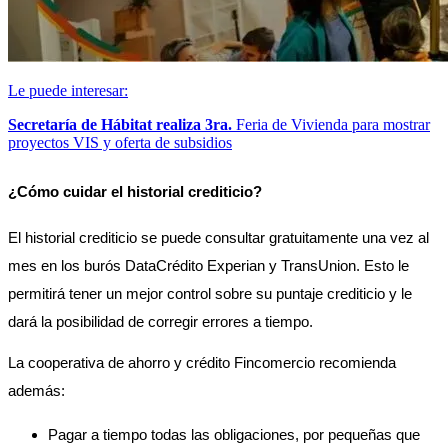
Le puede interesar:
Secretaría de Hábitat realiza 3ra.
Feria de Vivienda para mostrar
proyectos VIS y oferta de subsidios
¿Cómo cuidar el historial crediticio? 
El historial crediticio se puede consultar gratuitamente una vez al 
mes en los burós DataCrédito Experian y TransUnion. Esto le 
permitirá tener un mejor control sobre su puntaje crediticio y le 
dará la posibilidad de corregir errores a tiempo. 
La cooperativa de ahorro y crédito Fincomercio recomienda 
además: 
Pagar a tiempo todas las obligaciones, por pequeñas que 