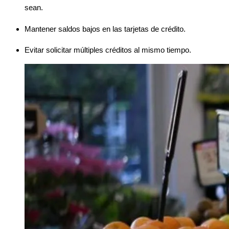
sean.
Mantener saldos bajos en las tarjetas de crédito.
Evitar solicitar múltiples créditos al mismo tiempo.