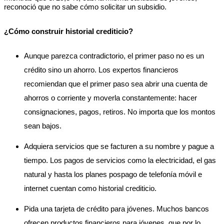
reconoció que no sabe cómo solicitar un subsidio.
¿Cómo construir historial crediticio?
Aunque parezca contradictorio, el primer paso no es un 
crédito sino un ahorro. Los expertos financieros 
recomiendan que el primer paso sea abrir una cuenta de 
ahorros o corriente y moverla constantemente: hacer 
consignaciones, pagos, retiros. No importa que los montos 
sean bajos. 
Adquiera servicios que se facturen a su nombre y pague a 
tiempo. Los pagos de servicios como la electricidad, el gas 
natural y hasta los planes pospago de telefonía móvil e 
internet cuentan como historial crediticio.
Pida una tarjeta de crédito para jóvenes. Muchos bancos 
ofrecen productos financieros para jóvenes, que por lo 