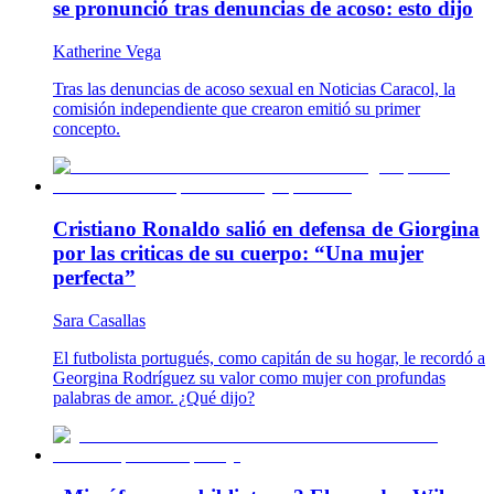
se pronunció tras denuncias de acoso: esto dijo
Katherine Vega
Tras las denuncias de acoso sexual en Noticias Caracol, la
comisión independiente que crearon emitió su primer
concepto.
Cristiano Ronaldo salió en defensa de Giorgina
por las criticas de su cuerpo: “Una mujer
perfecta”
Sara Casallas
El futbolista portugués, como capitán de su hogar, le recordó a
Georgina Rodríguez su valor como mujer con profundas
palabras de amor. ¿Qué dijo?