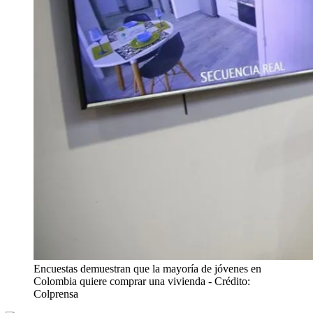
Encuestas demuestran que la mayoría de jóvenes en
Colombia quiere comprar una vivienda
- Crédito:
Colprensa