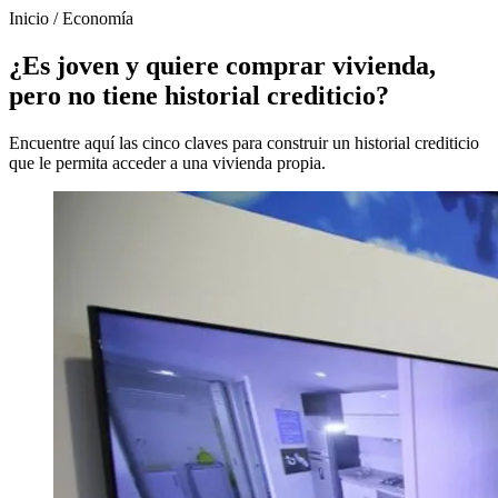
Inicio
/
Economía
¿Es joven y quiere comprar vivienda,
pero no tiene historial crediticio?
Encuentre aquí las cinco claves para construir un historial crediticio
que le permita acceder a una vivienda propia.