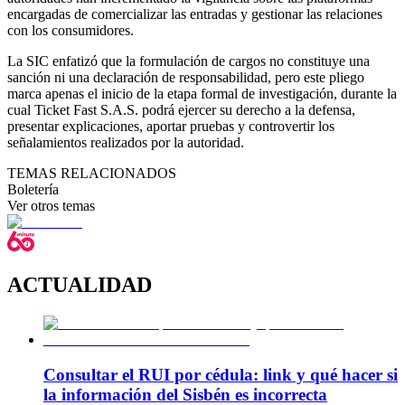
encargadas de comercializar las entradas y gestionar las relaciones
con los consumidores.
La SIC enfatizó que la formulación de cargos no constituye una
sanción ni una declaración de responsabilidad, pero este pliego
marca apenas el inicio de la etapa formal de investigación, durante la
cual Ticket Fast S.A.S. podrá ejercer su derecho a la defensa,
presentar explicaciones, aportar pruebas y controvertir los
señalamientos realizados por la autoridad.
TEMAS RELACIONADOS
Boletería
Ver otros temas
ACTUALIDAD
Consultar el RUI por cédula: link y qué hacer si
la información del Sisbén es incorrecta