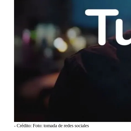
- Crédito: Foto: tomada de redes sociales