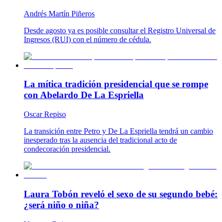
Andrés Martín Piñeros
Desde agosto ya es posible consultar el Registro Universal de
Ingresos (RUI) con el número de cédula.
La mítica tradición presidencial que se rompe
con Abelardo De La Espriella
Oscar Repiso
La transición entre Petro y De La Espriella tendrá un cambio
inesperado tras la ausencia del tradicional acto de
condecoración presidencial.
Laura Tobón reveló el sexo de su segundo bebé:
¿será niño o niña?