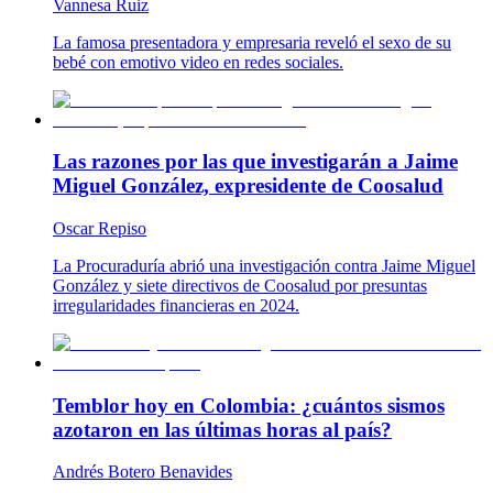
Vannesa Ruiz
La famosa presentadora y empresaria reveló el sexo de su
bebé con emotivo video en redes sociales.
Las razones por las que investigarán a Jaime
Miguel González, expresidente de Coosalud
Oscar Repiso
La Procuraduría abrió una investigación contra Jaime Miguel
González y siete directivos de Coosalud por presuntas
irregularidades financieras en 2024.
Temblor hoy en Colombia: ¿cuántos sismos
azotaron en las últimas horas al país?
Andrés Botero Benavides