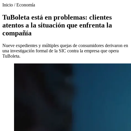
Inicio
/
Economía
TuBoleta está en problemas: clientes
atentos a la situación que enfrenta la
compañía
Nueve expedientes y múltiples quejas de consumidores derivaron en
una investigación formal de la SIC contra la empresa que opera
TuBoleta.