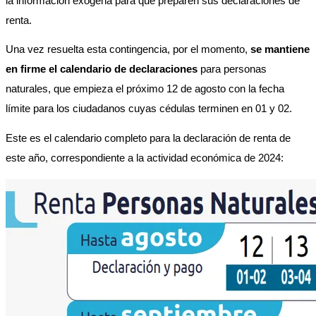
la información exógena para que preparen sus declaraciones de 
renta. 
Una vez resuelta esta contingencia, por el momento, 
se mantiene 
en firme el calendario de declaraciones
 para personas 
naturales, que empieza el próximo 12 de agosto con la fecha 
límite para los ciudadanos cuyas cédulas terminen en 01 y 02. 
Este es el calendario completo para la declaración de renta de 
este año, correspondiente a la actividad económica de 2024: 