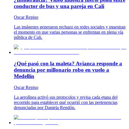
conductor de bus y una pareja en Cali
Oscar Repiso
Las imágenes generaron rechazo en redes sociales y muestran
el momento en que varias personas se enfrentan en plena vía
pública de Cali.
¿Qué pasó con la maleta? Avianca responde a
denuncia por millonario robo en vuelo a
Medellín
Oscar Repiso
La aerolínea activó sus protocolos y revisa cada etapa del
recorrido para establecer qué ocurrió con las pertenencias
denunciadas por Daniela Rendón.