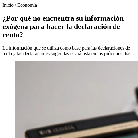
Inicio
/
Economía
¿Por qué no encuentra su información
exógena para hacer la declaración de
renta?
La información que se utiliza como base para las declaraciones de
renta y las declaraciones sugeridas estará lista en los próximos días.