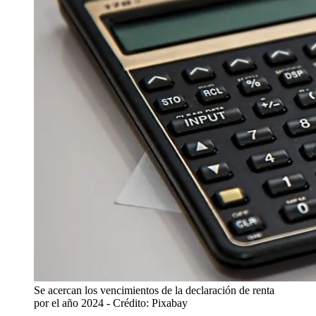
Se acercan los vencimientos de la declaración de renta
por el año 2024
- Crédito: Pixabay