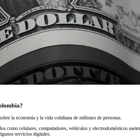
Colombia?
s sobre la economía y la vida cotidiana de millones de personas.
os como celulares, computadores, vehículos y electrodomésticos suele
lgunos servicios digitales.