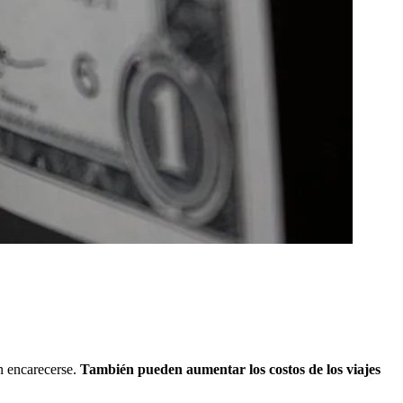
n encarecerse.
También pueden aumentar los costos de los viajes