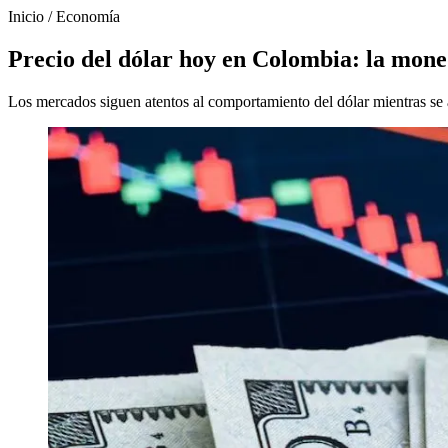
Inicio
/
Economía
Precio del dólar hoy en Colombia: la moned
Los mercados siguen atentos al comportamiento del dólar mientras se 