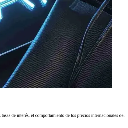
tasas de interés, el comportamiento de los precios internacionales del