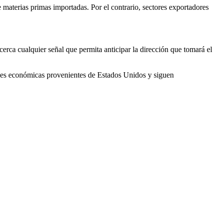
 materias primas importadas. Por el contrario, sectores exportadores
cerca cualquier señal que permita anticipar la dirección que tomará el
ñales económicas provenientes de Estados Unidos y siguen