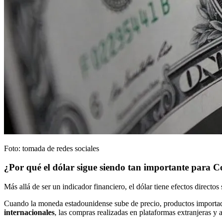
Foto: tomada de redes sociales
¿Por qué el dólar sigue siendo tan importante para 
Más allá de ser un indicador financiero, el dólar tiene efectos directo
Cuando la moneda estadounidense sube de precio, productos importad
internacionales
, las compras realizadas en plataformas extranjeras y a