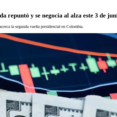
a repuntó y se negocia al alza este 3 de jun
acerca la segunda vuelta presidencial en Colombia.