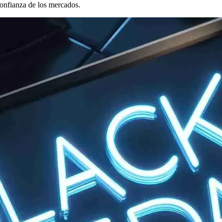
confianza de los mercados.