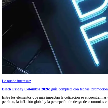
Le puede interesar:
Black Friday Colombia 2026:
guía completa con fechas, promocione
Entre los elementos que más impactan la cotización se encuentran las d
petróleo, la inflación global y la percepción de riesgo de economías