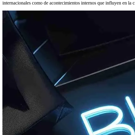
internacionales como de acontecimientos internos que influyen en la 