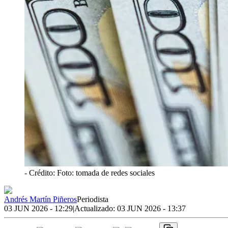
- Crédito: Foto: tomada de redes sociales
Andrés Martín Piñeros
Periodista
03 JUN 2026 - 12:29
|
Actualizado:
03 JUN 2026 - 13:37