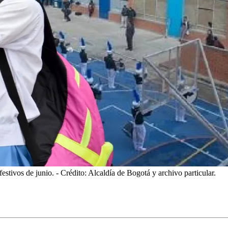
festivos de junio.
- Crédito: Alcaldía de Bogotá y archivo particular.