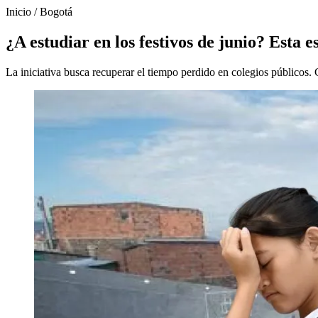
Inicio
/
Bogotá
¿A estudiar en los festivos de junio? Esta e
La iniciativa busca recuperar el tiempo perdido en colegios públicos. C