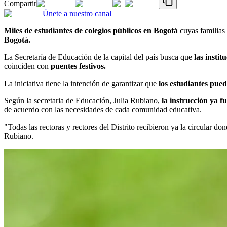
Compartir
Únete a nuestro canal
Miles de estudiantes de colegios públicos en Bogotá
cuyas familias 
Bogotá.
La Secretaría de Educación de la capital del país busca que
las instit
coinciden con
puentes festivos.
La iniciativa tiene la intención de garantizar que
los estudiantes pued
Según la secretaria de Educación, Julia Rubiano,
la instrucción ya fu
de acuerdo con las necesidades de cada comunidad educativa.
"Todas las rectoras y rectores del Distrito recibieron ya la circular do
Rubiano.