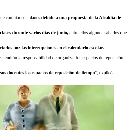
 que cambiar sus planes
debido a una propuesta de la Alcaldía de
clases durante varios días de junio,
entre ellos algunos sábados que
tados por las interrupciones en el calendario escolar.
s tendrán la responsabilidad de organizar los espacios de reposición
 sus docentes los espacios de reposición de tiempo
", explicó