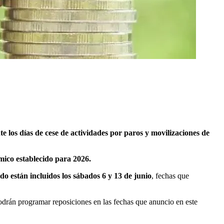
te los días de cese de actividades por paros y movilizaciones de
mico establecido para 2026.
do están incluidos los sábados 6 y 13 de junio
, fechas que
odrán programar reposiciones en las fechas que anuncio en este