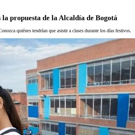
s la propuesta de la Alcaldía de Bogotá
onozca quiénes tendrían que asistir a clases durante los días festivos.