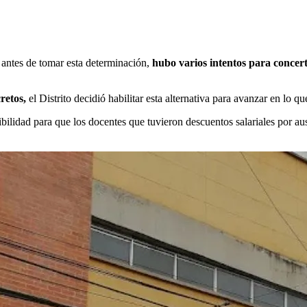
 antes de tomar esta determinación,
hubo varios intentos para concer
retos,
el Distrito decidió habilitar esta alternativa para avanzar en lo qu
ibilidad para que los docentes que tuvieron descuentos salariales por a