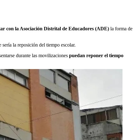
tar con la Asociación Distrital de Educadores (ADE)
la forma de
e sería la reposición del tiempo escolar.
usentarse durante las movilizaciones
puedan reponer el tiempo