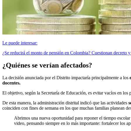
Le puede interesar:
¿Se reducirá el monto de pensión en Colombia? Cuestionan decreto y
¿Quiénes se verían afectados?
La decisión anunciada por el Distrito impactaría principalmente a los
docentes.
El objetivo, según la Secretaría de Educación, es evitar vacíos en los
De esta manera, la administración distrital indicó que las actividades
s
coinciden con fines de semana en los que muchas familias planean des
Abrimos una nueva oportunidad para reponer el tiempo escolar a
video, pensando siempre en lo más importante: fortalecer los 