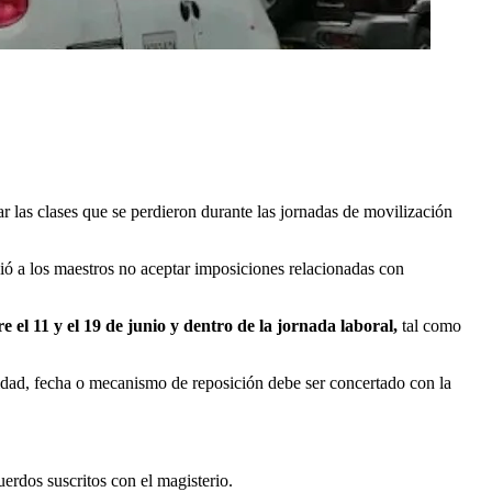
r las clases que se perdieron durante las jornadas de movilización
ió a los maestros no aceptar imposiciones relacionadas con
e el 11 y el 19 de junio
y dentro de la jornada laboral,
tal como
idad, fecha o mecanismo de reposición debe ser concertado con la
erdos suscritos con el magisterio.