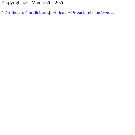
Copyright © – Minuto60 – 2026
Términos y Condiciones
|
Política de Privacidad
|
Conócenos