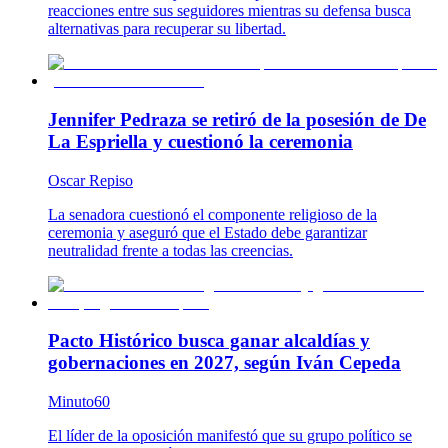
reacciones entre sus seguidores mientras su defensa busca
alternativas para recuperar su libertad.
Jennifer Pedraza se retiró de la posesión de De
La Espriella y cuestionó la ceremonia
Oscar Repiso
La senadora cuestionó el componente religioso de la
ceremonia y aseguró que el Estado debe garantizar
neutralidad frente a todas las creencias.
Pacto Histórico busca ganar alcaldías y
gobernaciones en 2027, según Iván Cepeda
Minuto60
El líder de la oposición manifestó que su grupo político se