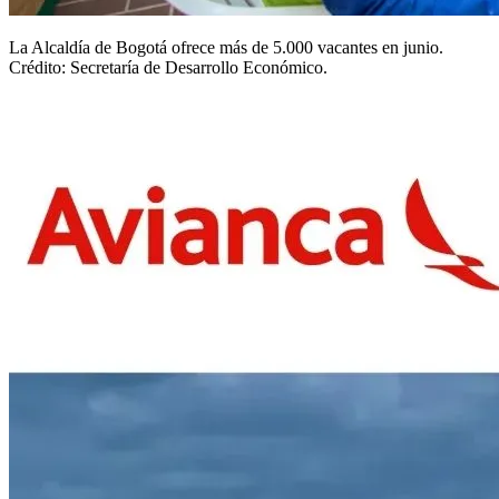
La Alcaldía de Bogotá ofrece más de 5.000 vacantes en junio.
Crédito: Secretaría de Desarrollo Económico.