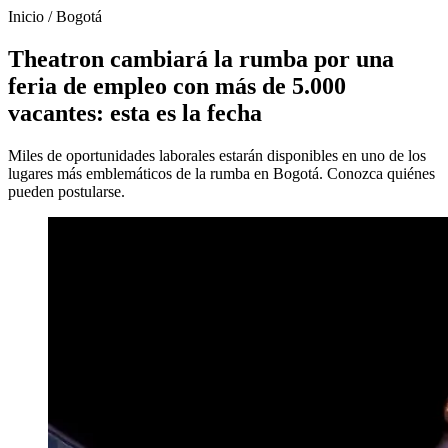
Inicio
/
Bogotá
Theatron cambiará la rumba por una
feria de empleo con más de 5.000
vacantes: esta es la fecha
Miles de oportunidades laborales estarán disponibles en uno de los
lugares más emblemáticos de la rumba en Bogotá. Conozca quiénes
pueden postularse.