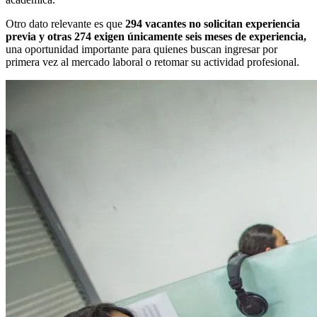
Otro dato relevante es que
294 vacantes no solicitan experiencia
previa y otras 274 exigen únicamente seis meses de experiencia,
una oportunidad importante para quienes buscan ingresar por
primera vez al mercado laboral o retomar su actividad profesional.