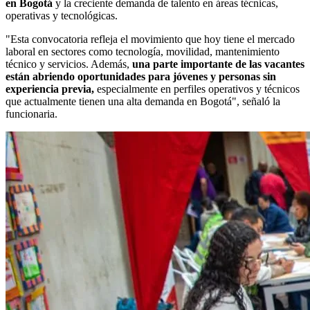
en Bogotá
y la creciente demanda de talento en áreas técnicas,
operativas y tecnológicas.
"Esta convocatoria refleja el movimiento que hoy tiene el mercado
laboral en sectores como tecnología, movilidad, mantenimiento
técnico y servicios. Además,
una parte importante de las vacantes
están abriendo oportunidades para jóvenes y personas sin
experiencia previa,
especialmente en perfiles operativos y técnicos
que actualmente tienen una alta demanda en Bogotá", señaló la
funcionaria.