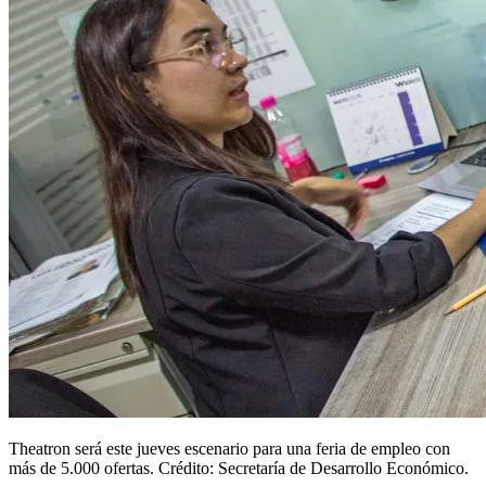
Theatron será este jueves escenario para una feria de empleo con
más de 5.000 ofertas. Crédito: Secretaría de Desarrollo Económico.