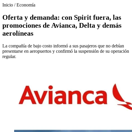
Inicio
/
Economía
Oferta y demanda: con Spirit fuera, las
promociones de Avianca, Delta y demás
aerolíneas
La compañía de bajo costo informó a sus pasajeros que no debían
presentarse en aeropuertos y confirmó la suspensión de su operación
regular.