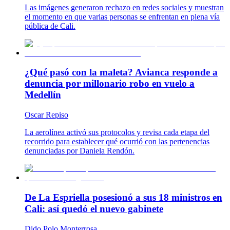
Las imágenes generaron rechazo en redes sociales y muestran
el momento en que varias personas se enfrentan en plena vía
pública de Cali.
¿Qué pasó con la maleta? Avianca responde a
denuncia por millonario robo en vuelo a
Medellín
Oscar Repiso
La aerolínea activó sus protocolos y revisa cada etapa del
recorrido para establecer qué ocurrió con las pertenencias
denunciadas por Daniela Rendón.
De La Espriella posesionó a sus 18 ministros en
Cali: así quedó el nuevo gabinete
Dido Polo Monterrosa