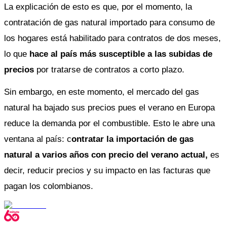
La explicación de esto es que, por el momento, la 
contratación de gas natural importado para consumo de 
los hogares está habilitado para contratos de dos meses, 
lo que
 hace al país más susceptible a las subidas de 
precios
 por tratarse de contratos a corto plazo. 
Sin embargo, en este momento, el mercado del gas 
natural ha bajado sus precios pues el verano en Europa 
reduce la demanda por el combustible. Esto le abre una 
ventana al país: c
ontratar la importación de gas 
natural a varios años con precio del verano actual,
 es 
decir, reducir precios y su impacto en las facturas que 
pagan los colombianos. 