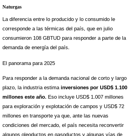
Naturgas
La diferencia entre lo producido y lo consumido le 
corresponde a las térmicas del país, que en julio 
consumieron 108 GBTUD para responder a parte de la 
demanda de energía del país.
El panorama para 2025
Para responder a la demanda nacional de corto y largo 
plazo, la industria estima 
inversiones por USD$ 1.100 
millones este año. 
Eso incluye USD$ 1.007 millones 
para exploración y explotación de campos y USD$ 72 
millones en transporte ya que, ante las nuevas 
condiciones del mercado, el país necesita reconvertir 
algunos oleoductos en gasoductos y algunas vías de 