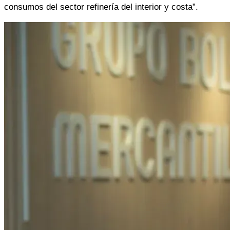
consumos del sector refinería del interior y costa”. 