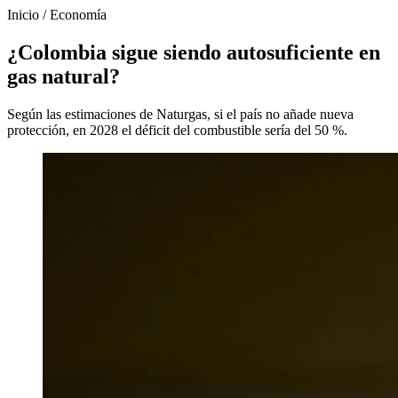
Inicio
/
Economía
¿Colombia sigue siendo autosuficiente en
gas natural?
Según las estimaciones de Naturgas, si el país no añade nueva
protección, en 2028 el déficit del combustible sería del 50 %.