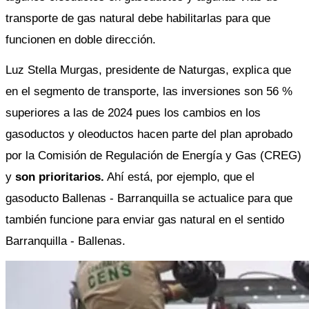
transporte de gas natural debe habilitarlas para que 
funcionen en doble dirección. 
Luz Stella Murgas, presidente de Naturgas, explica que 
en el segmento de transporte, las inversiones son 56 % 
superiores a las de 2024 pues los cambios en los 
gasoductos y oleoductos hacen parte del plan aprobado 
por la Comisión de Regulación de Energía y Gas (CREG) 
y 
son prioritarios.
 Ahí está, por ejemplo, que el 
gasoducto Ballenas - Barranquilla se actualice para que 
también funcione para enviar gas natural en el sentido 
Barranquilla - Ballenas. 