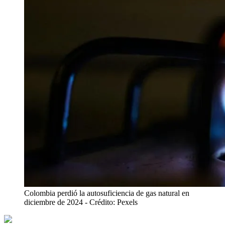
Colombia perdió la autosuficiencia de gas natural en
diciembre de 2024
- Crédito: Pexels