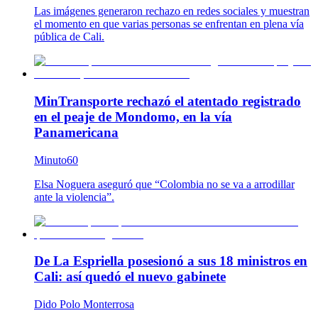
Las imágenes generaron rechazo en redes sociales y muestran
el momento en que varias personas se enfrentan en plena vía
pública de Cali.
MinTransporte rechazó el atentado registrado
en el peaje de Mondomo, en la vía
Panamericana
Minuto60
Elsa Noguera aseguró que “Colombia no se va a arrodillar
ante la violencia”.
De La Espriella posesionó a sus 18 ministros en
Cali: así quedó el nuevo gabinete
Dido Polo Monterrosa