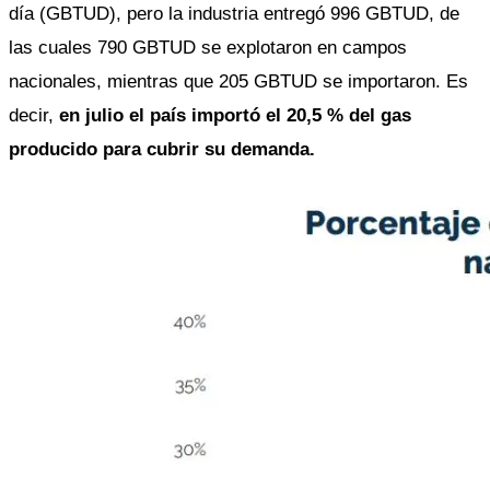
día (GBTUD), pero la industria entregó 996 GBTUD, de 
las cuales 790 GBTUD se explotaron en campos 
nacionales, mientras que 205 GBTUD se importaron. Es 
decir, 
en julio el país importó el 20,5 % del gas 
producido para cubrir su demanda. 