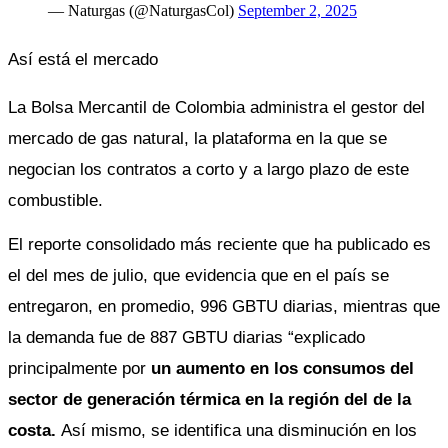
— Naturgas (@NaturgasCol)
September 2, 2025
Así está el mercado
La Bolsa Mercantil de Colombia administra el gestor del 
mercado de gas natural, la plataforma en la que se 
negocian los contratos a corto y a largo plazo de este 
combustible.
El reporte consolidado más reciente que ha publicado es 
el del mes de julio, que evidencia que en el país se 
entregaron, en promedio, 996 GBTU diarias, mientras que 
la demanda fue de 887 GBTU diarias “explicado 
principalmente por
 un aumento en los consumos del 
sector de generación térmica en la región del de la 
costa. 
Así mismo, se identifica una disminución en los 