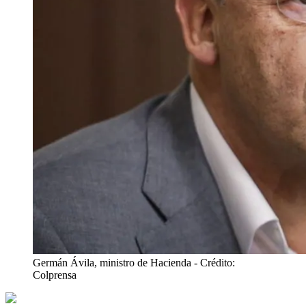
Germán Ávila, ministro de Hacienda
- Crédito:
Colprensa