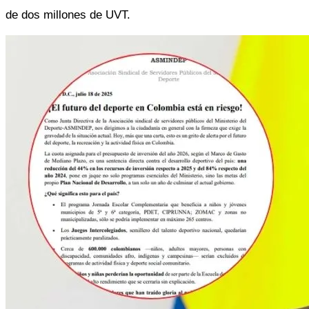
de dos millones de UVT. 