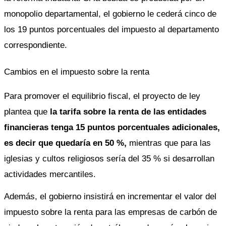
monopolio departamental, el gobierno le cederá cinco de 
los 19 puntos porcentuales del impuesto al departamento 
correspondiente. 
Cambios en el impuesto sobre la renta
Para promover el equilibrio fiscal, el proyecto de ley 
plantea que 
la tarifa sobre la renta de las entidades 
financieras tenga 15 puntos porcentuales adicionales, 
es decir que quedaría en 50 %,
 mientras que para las 
iglesias y cultos religiosos sería del 35 % si desarrollan 
actividades mercantiles. 
Además, el gobierno insistirá en incrementar el valor del 
impuesto sobre la renta para las empresas de carbón de 