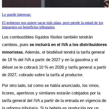
Le puede interesar:
El gobierno nos quiere sacar más plata, pero pierde la mitad de los
impuestos en beneficios tributarios
Los combustibles líquidos fósiles también tendrán 
cambios, pues 
se incluirá en el IVA a los distribuidores 
minoristas.
 Además, el biodiésel tendrá la tarifa general 
de 19 % del IVA a partir de 2027 y en la gasolina y el 
diésel se le cobrará 10 % en 2026 y tarifa general a partir 
de 2027, cobrado sobre la tarifa al productor. 
Por otro lado, tal como se había anunciado, los vinos, 
licores, aperitivos y similares estarán cobijados por la 
tarifa general del IVA a partir de la entrada en vigencia de 
la reforma tributaria. Si la bebida es producida por un 