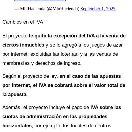
— MinHacienda (@MinHacienda)
September 1, 2025
Cambios en el IVA
El proyecto 
le quita la excepción del IVA a la venta de 
ciertos inmuebles
 y se lo agregó a los juegos de azar 
por internet, excluidas las loterías, y a las ventas de 
membresías y derechos de ingreso. 
Según el proyecto de ley, 
en el caso de las apuestas 
por internet, el IVA se cobrará sobre el valor total de 
la apuesta.
Además, el proyecto incluye el pago de
 IVA sobre las 
cuotas de administración en las propiedades 
horizontales,
 por ejemplo, los locales de centros 