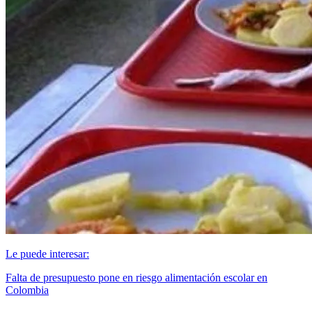
Le puede interesar:
Falta de presupuesto pone en riesgo alimentación escolar en
Colombia