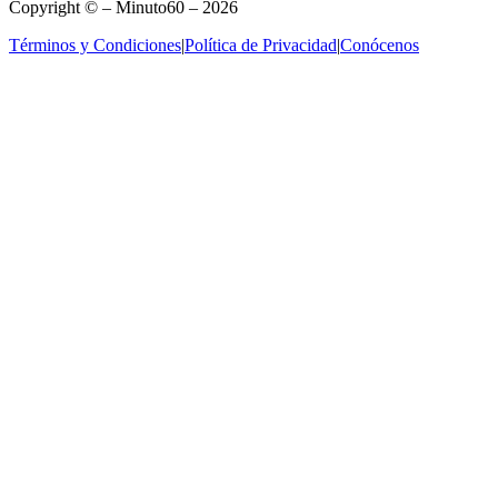
Copyright © – Minuto60 – 2026
Términos y Condiciones
|
Política de Privacidad
|
Conócenos