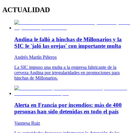
ACTUALIDAD
Andina le falló a hinchas de Millonarios y la
SIC le 'jaló las orejas' con importante multa
Andrés Martín Piñeros
La SIC impuso una multa a la empresa fabricante de la
cerveza Andina por irregularidades en promociones para
hinchas de Millonarios.
Alerta en Francia por incendios: más de 400
personas han sido detenidas en todo el país
Vannesa Ruiz