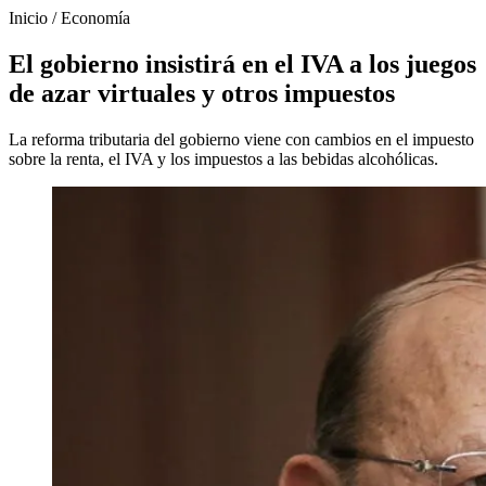
Inicio
/
Economía
El gobierno insistirá en el IVA a los juegos
de azar virtuales y otros impuestos
La reforma tributaria del gobierno viene con cambios en el impuesto
sobre la renta, el IVA y los impuestos a las bebidas alcohólicas.