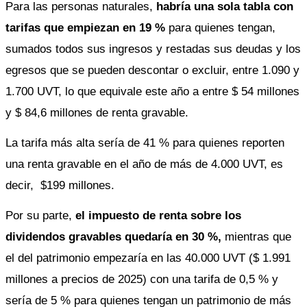
Para las personas naturales, 
habría una sola tabla con 
tarifas que empiezan en 19 % 
para quienes tengan, 
sumados todos sus ingresos y restadas sus deudas y los 
egresos que se pueden descontar o excluir, entre 1.090 y 
1.700 UVT, lo que equivale este año a entre $ 54 millones 
y $ 84,6 millones de renta gravable.
La tarifa más alta sería de 41 % para quienes reporten 
una renta gravable en el año de más de 4.000 UVT, es 
decir,  $199 millones. 
Por su parte, 
el impuesto de renta sobre los 
dividendos gravables quedaría en 30 %,
 mientras que 
el del patrimonio empezaría en las 40.000 UVT ($ 1.991 
millones a precios de 2025) con una tarifa de 0,5 % y 
sería de 5 % para quienes tengan un patrimonio de más 