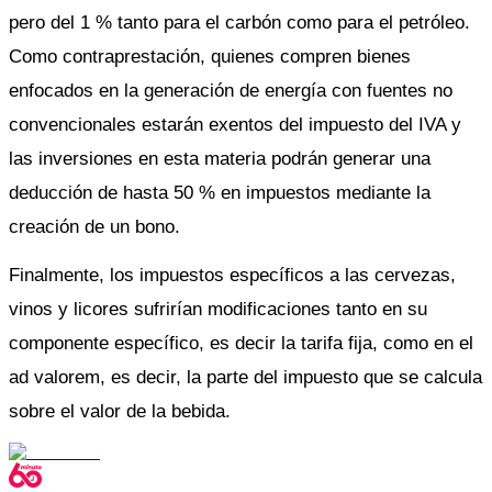
pero del 1 % tanto para el carbón como para el petróleo. 
Como contraprestación, quienes compren bienes 
enfocados en la generación de energía con fuentes no 
convencionales estarán exentos del impuesto del IVA y 
las inversiones en esta materia podrán generar una 
deducción de hasta 50 % en impuestos mediante la 
creación de un bono. 
Finalmente, los impuestos específicos a las cervezas, 
vinos y licores sufrirían modificaciones tanto en su 
componente específico, es decir la tarifa fija, como en el 
ad valorem, es decir, la parte del impuesto que se calcula 
sobre el valor de la bebida.