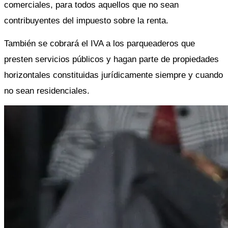
comerciales, para todos aquellos que no sean 
contribuyentes del impuesto sobre la renta. 
También se cobrará el IVA a los parqueaderos que 
presten servicios públicos y hagan parte de propiedades 
horizontales constituidas jurídicamente siempre y cuando 
no sean residenciales. 