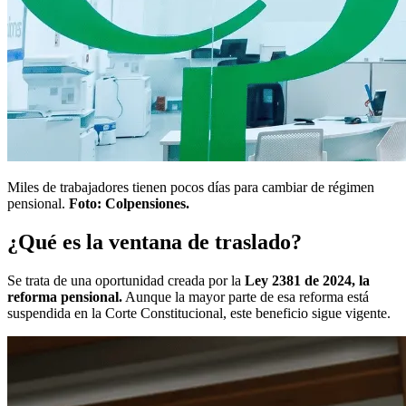
Miles de trabajadores tienen pocos días para cambiar de régimen
pensional.
Foto: Colpensiones.
¿Qué es la ventana de traslado?
Se trata de una oportunidad creada por la
Ley 2381 de 2024, la
reforma pensional.
Aunque la mayor parte de esa reforma está
suspendida en la Corte Constitucional, este beneficio sigue vigente.