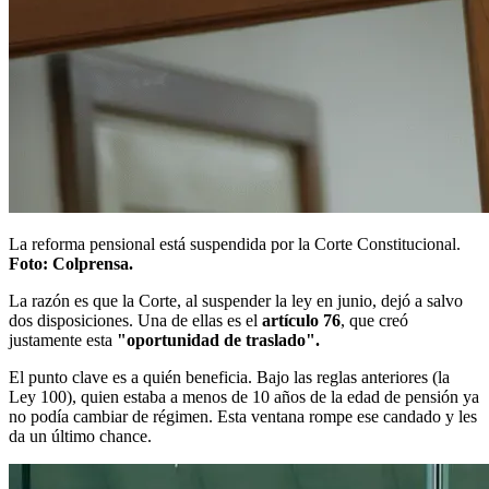
La reforma pensional está suspendida por la Corte Constitucional.
Foto: Colprensa.
La razón es que la Corte, al suspender la ley en junio, dejó a salvo
dos disposiciones. Una de ellas es el
artículo 76
, que creó
justamente esta
"oportunidad de traslado".
El punto clave es a quién beneficia. Bajo las reglas anteriores (la
Ley 100), quien estaba a menos de 10 años de la edad de pensión ya
no podía cambiar de régimen. Esta ventana rompe ese candado y les
da un último chance.