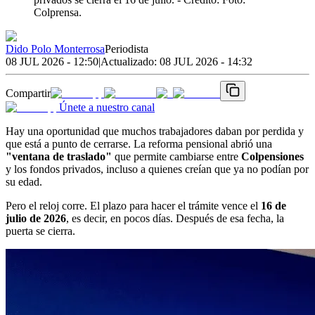
Colprensa.
Dido Polo Monterrosa
Periodista
08 JUL 2026 - 12:50
|
Actualizado:
08 JUL 2026 - 14:32
Compartir
Únete a nuestro canal
Hay una oportunidad que muchos trabajadores daban por perdida y
que está a punto de cerrarse. La reforma pensional abrió una
"ventana de traslado"
que permite cambiarse entre
Colpensiones
y los fondos privados, incluso a quienes creían que ya no podían por
su edad.
Pero el reloj corre. El plazo para hacer el trámite vence el
16 de
julio de 2026
, es decir, en pocos días. Después de esa fecha, la
puerta se cierra.