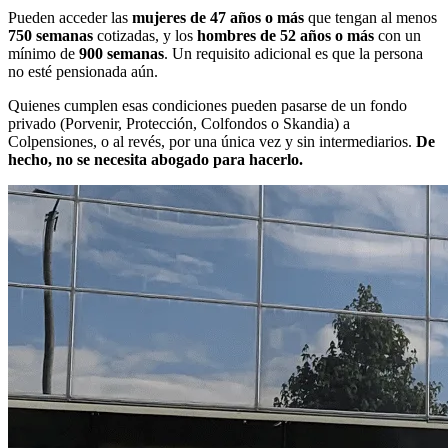
Pueden acceder las
mujeres de 47 años o más
que tengan al menos
750 semanas
cotizadas, y los
hombres de 52 años o más
con un
mínimo de
900 semanas
. Un requisito adicional es que la persona
no esté pensionada aún.
Quienes cumplen esas condiciones pueden pasarse de un fondo
privado (Porvenir, Protección, Colfondos o Skandia) a
Colpensiones, o al revés, por una única vez y sin intermediarios.
De
hecho, no se necesita abogado para hacerlo.