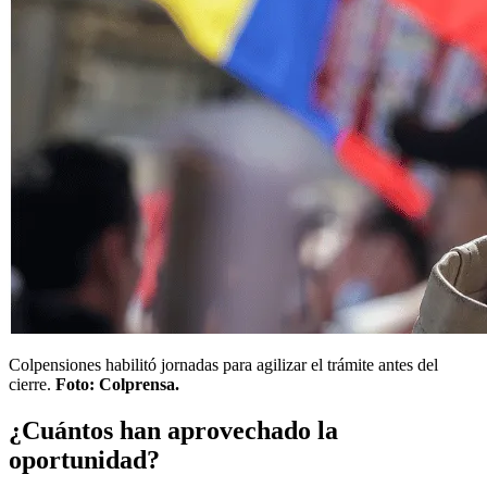
Colpensiones habilitó jornadas para agilizar el trámite antes del
cierre.
Foto: Colprensa.
¿Cuántos han aprovechado la
oportunidad?