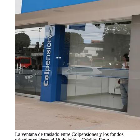
La ventana de traslado entre Colpensiones y los fondos
privados se cierra el 16 de julio.
- Crédito: Foto: