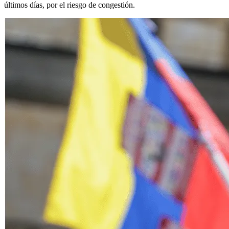
últimos días, por el riesgo de congestión.