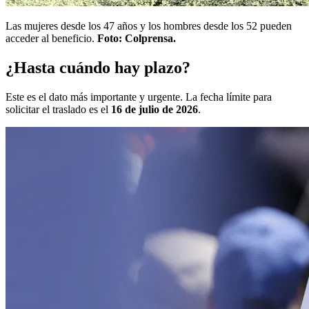
Las mujeres desde los 47 años y los hombres desde los 52 pueden
acceder al beneficio.
Foto: Colprensa.
¿Hasta cuándo hay plazo?
Este es el dato más importante y urgente. La fecha límite para
solicitar el traslado es el
16 de julio de 2026
.