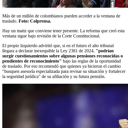
Más de un millón de colombianos pueden acceder a la ventana de
traslado.
Foto: Colprensa.
Hay un matiz que conviene tener presente. La reforma que creó esta
ventana sigue bajo revisión de la Corte Constitucional.
El propio Izquierdo advirtió que, si en el futuro el alto tribunal
llegara a declarar inexequible la Ley 2381 de 2024,
"podrían
surgir cuestionamientos sobre algunas pensiones reconocidas o
pendientes de reconocimiento"
bajo las reglas de la oportunidad
de traslado. Por eso recomendó que quienes ya hicieron el cambio
"busquen asesoría especializada para revisar su situación y fortalecer
la seguridad jurídica" de su afiliación y su futura pensión.