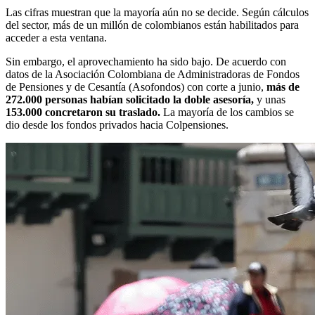
Las cifras muestran que la mayoría aún no se decide. Según cálculos
del sector, más de un millón de colombianos están habilitados para
acceder a esta ventana.
Sin embargo, el aprovechamiento ha sido bajo. De acuerdo con
datos de la Asociación Colombiana de Administradoras de Fondos
de Pensiones y de Cesantía (Asofondos) con corte a junio,
más de
272.000 personas habían solicitado la doble asesoría,
y unas
153.000 concretaron su traslado.
La mayoría de los cambios se
dio desde los fondos privados hacia Colpensiones.