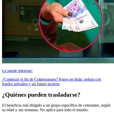
Le puede interesar:
¿Comenzó el fin de Colpensiones? Pagos en duda, peleas con
fondos privados y un futuro incierto
¿Quiénes pueden trasladarse?
El beneficio está dirigido a un grupo específico de cotizantes, según
su edad y sus semanas. No aplica para todo el mundo.