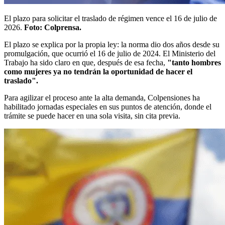
El plazo para solicitar el traslado de régimen vence el 16 de julio de
2026.
Foto: Colprensa.
El plazo se explica por la propia ley: la norma dio dos años desde su
promulgación, que ocurrió el 16 de julio de 2024. El Ministerio del
Trabajo ha sido claro en que, después de esa fecha,
"tanto hombres
como mujeres ya no tendrán la oportunidad de hacer el
traslado".
Para agilizar el proceso ante la alta demanda, Colpensiones ha
habilitado jornadas especiales en sus puntos de atención, donde el
trámite se puede hacer en una sola visita, sin cita previa.