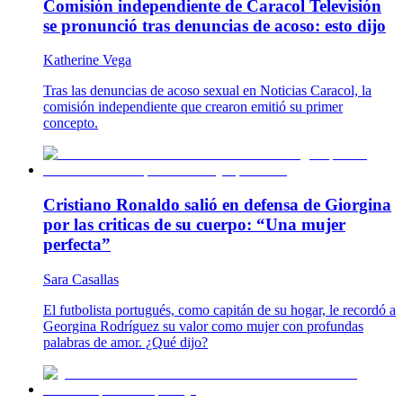
Comisión independiente de Caracol Televisión
se pronunció tras denuncias de acoso: esto dijo
Katherine Vega
Tras las denuncias de acoso sexual en Noticias Caracol, la
comisión independiente que crearon emitió su primer
concepto.
Cristiano Ronaldo salió en defensa de Giorgina
por las criticas de su cuerpo: “Una mujer
perfecta”
Sara Casallas
El futbolista portugués, como capitán de su hogar, le recordó a
Georgina Rodríguez su valor como mujer con profundas
palabras de amor. ¿Qué dijo?