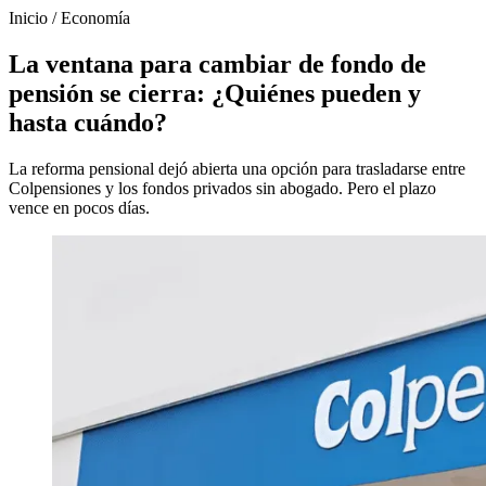
Inicio
/
Economía
La ventana para cambiar de fondo de
pensión se cierra: ¿Quiénes pueden y
hasta cuándo?
La reforma pensional dejó abierta una opción para trasladarse entre
Colpensiones y los fondos privados sin abogado. Pero el plazo
vence en pocos días.