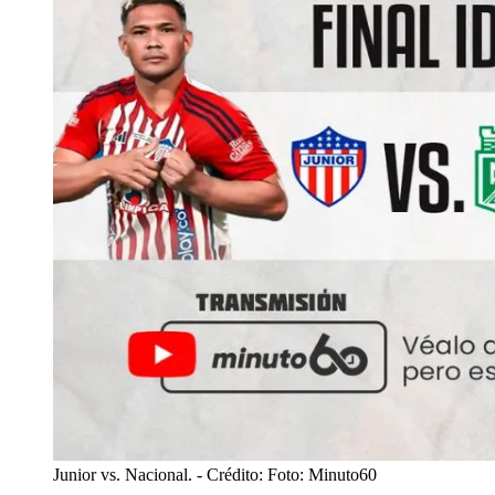
Junior vs. Nacional.
- Crédito: Foto: Minuto60