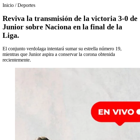
Inicio
/
Deportes
Reviva la transmisión de la victoria 3-0 de
Junior sobre Naciona en la final de la
Liga.
El conjunto verdolaga intentará sumar su estrella número 19,
mientras que Junior aspira a conservar la corona obtenida
recientemente.