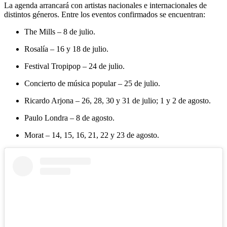
La agenda arrancará con artistas nacionales e internacionales de
distintos géneros. Entre los eventos confirmados se encuentran:
The Mills – 8 de julio.
Rosalía – 16 y 18 de julio.
Festival Tropipop – 24 de julio.
Concierto de música popular – 25 de julio.
Ricardo Arjona – 26, 28, 30 y 31 de julio; 1 y 2 de agosto.
Paulo Londra – 8 de agosto.
Morat – 14, 15, 16, 21, 22 y 23 de agosto.