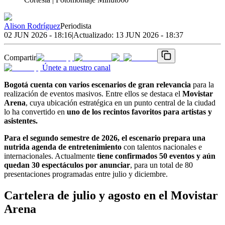
Alison Rodríguez
Periodista
02 JUN 2026 - 18:16
|
Actualizado:
13 JUN 2026 - 18:37
Compartir
Únete a nuestro canal
Bogotá cuenta con varios escenarios de gran relevancia
para la
realización de eventos masivos. Entre ellos se destaca el
Movistar
Arena
, cuya ubicación estratégica en un punto central de la ciudad
lo ha convertido en
uno de los recintos favoritos para artistas y
asistentes.
Para el segundo semestre de 2026, el escenario prepara una
nutrida agenda de entretenimiento
con talentos nacionales e
internacionales. Actualmente
tiene confirmados 50 eventos y aún
quedan 30 espectáculos por anunciar
, para un total de 80
presentaciones programadas entre julio y diciembre.
Cartelera de julio y agosto en el Movistar
Arena