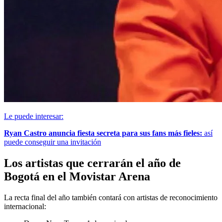
Le puede interesar:
Ryan Castro anuncia fiesta secreta para sus fans más fieles:
así
puede conseguir una invitación
Los artistas que cerrarán el año de
Bogotá en el Movistar Arena
La recta final del año también contará con artistas de reconocimiento
internacional: