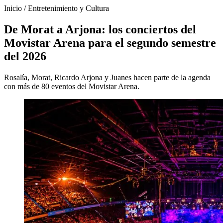
Inicio
/
Entretenimiento y Cultura
De Morat a Arjona: los conciertos del
Movistar Arena para el segundo semestre
del 2026
Rosalía, Morat, Ricardo Arjona y Juanes hacen parte de la agenda
con más de 80 eventos del Movistar Arena.