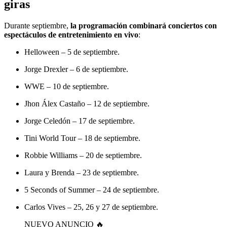
giras
Durante septiembre,
la programación combinará conciertos con
espectáculos de entretenimiento en vivo
:
Helloween – 5 de septiembre.
Jorge Drexler – 6 de septiembre.
WWE – 10 de septiembre.
Jhon Álex Castaño – 12 de septiembre.
Jorge Celedón – 17 de septiembre.
Tini World Tour – 18 de septiembre.
Robbie Williams – 20 de septiembre.
Laura y Brenda – 23 de septiembre.
5 Seconds of Summer – 24 de septiembre.
Carlos Vives – 25, 26 y 27 de septiembre.
NUEVO ANUNCIO 🔥