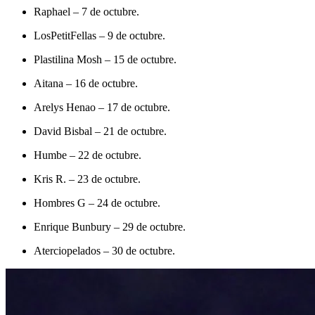
Raphael – 7 de octubre.
LosPetitFellas – 9 de octubre.
Plastilina Mosh – 15 de octubre.
Aitana – 16 de octubre.
Arelys Henao – 17 de octubre.
David Bisbal – 21 de octubre.
Humbe – 22 de octubre.
Kris R. – 23 de octubre.
Hombres G – 24 de octubre.
Enrique Bunbury – 29 de octubre.
Aterciopelados – 30 de octubre.