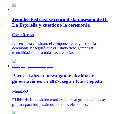
Jennifer Pedraza se retiró de la posesión de De
La Espriella y cuestionó la ceremonia
Oscar Repiso
La senadora cuestionó el componente religioso de la
ceremonia y aseguró que el Estado debe garantizar
neutralidad frente a todas las creencias.
Pacto Histórico busca ganar alcaldías y
gobernaciones en 2027, según Iván Cepeda
Minuto60
El líder de la oposición manifestó que su grupo político se
prepara para los próximos comicios electorales.