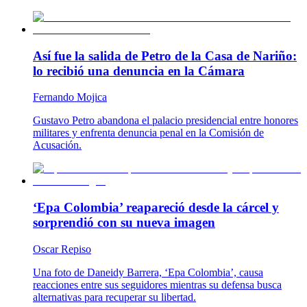
Así fue la salida de Petro de la Casa de Nariño:
lo recibió una denuncia en la Cámara
Fernando Mojica
Gustavo Petro abandona el palacio presidencial entre honores
militares y enfrenta denuncia penal en la Comisión de
Acusación.
‘Epa Colombia’ reapareció desde la cárcel y
sorprendió con su nueva imagen
Oscar Repiso
Una foto de Daneidy Barrera, ‘Epa Colombia’, causa
reacciones entre sus seguidores mientras su defensa busca
alternativas para recuperar su libertad.