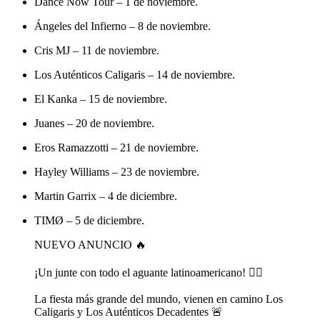
Dance Now Tour – 1 de noviembre.
Ángeles del Infierno – 8 de noviembre.
Cris MJ – 11 de noviembre.
Los Auténticos Caligaris – 14 de noviembre.
El Kanka – 15 de noviembre.
Juanes – 20 de noviembre.
Eros Ramazzotti – 21 de noviembre.
Hayley Williams – 23 de noviembre.
Martin Garrix – 4 de diciembre.
TIMØ – 5 de diciembre.
NUEVO ANUNCIO 🔥
¡Un junte con todo el aguante latinoamericano! 👌🏻
La fiesta más grande del mundo, vienen en camino Los
Caligaris y Los Auténticos Decadentes 🚨