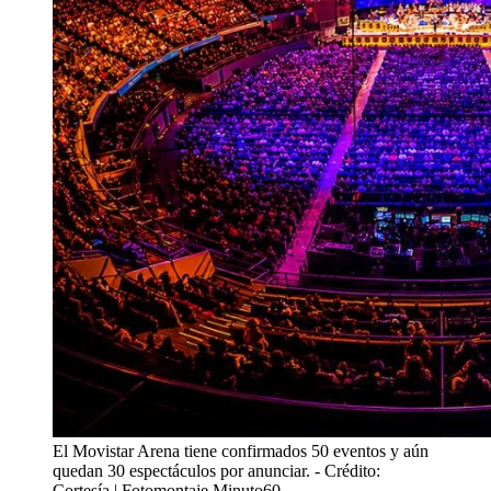
El Movistar Arena tiene confirmados 50 eventos y aún
quedan 30 espectáculos por anunciar.
- Crédito:
Cortesía | Fotomontaje Minuto60