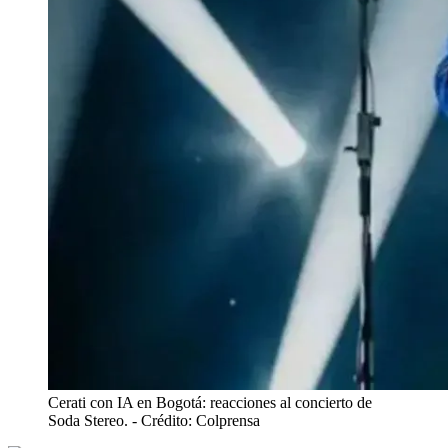
Cerati con IA en Bogotá: reacciones al concierto de
Soda Stereo.
- Crédito: Colprensa