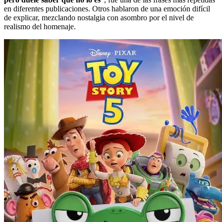
en diferentes publicaciones. Otros hablaron de una emoción difícil
de explicar, mezclando nostalgia con asombro por el nivel de
realismo del homenaje.