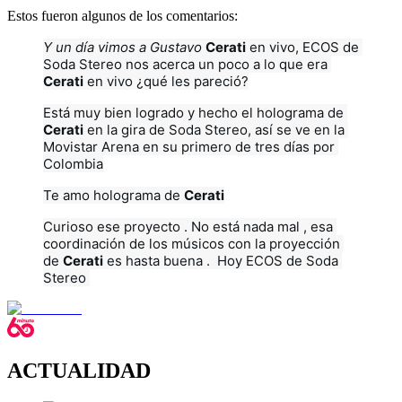
Estos fueron algunos de los comentarios:
Y un día vimos a Gustavo 
Cerati
 en vivo, ECOS de 
Soda Stereo nos acerca un poco a lo que era 
Cerati
 en vivo ¿qué les pareció?
Está muy bien logrado y hecho el holograma de 
Cerati
 en la gira de Soda Stereo, así se ve en la 
Movistar Arena en su primero de tres días por 
Colombia
Te amo holograma de 
Cerati
Curioso ese proyecto . No está nada mal , esa 
coordinación de los músicos con la proyección 
de 
Cerati
 es hasta buena .  Hoy ECOS de Soda 
Stereo 
ACTUALIDAD