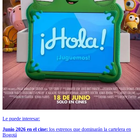
Le puede interesar:
Junio 2026 en el cine:
los estrenos que dominarán la cartelera en
Bogotá