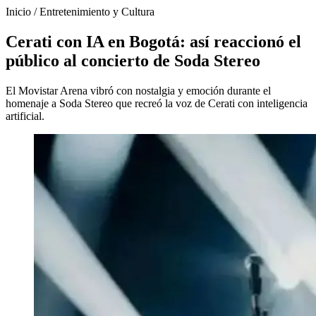
Inicio
/
Entretenimiento y Cultura
Cerati con IA en Bogotá: así reaccionó el
público al concierto de Soda Stereo
El Movistar Arena vibró con nostalgia y emoción durante el
homenaje a Soda Stereo que recreó la voz de Cerati con inteligencia
artificial.