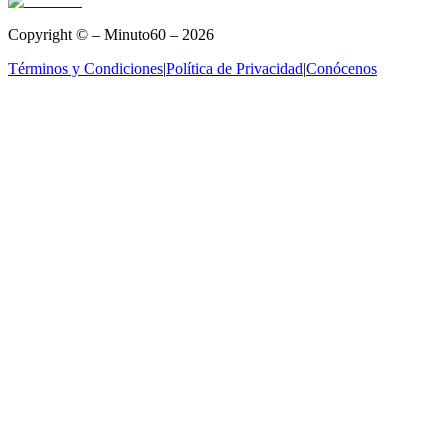
Copyright © – Minuto60 – 2026
Términos y Condiciones
|
Política de Privacidad
|
Conócenos