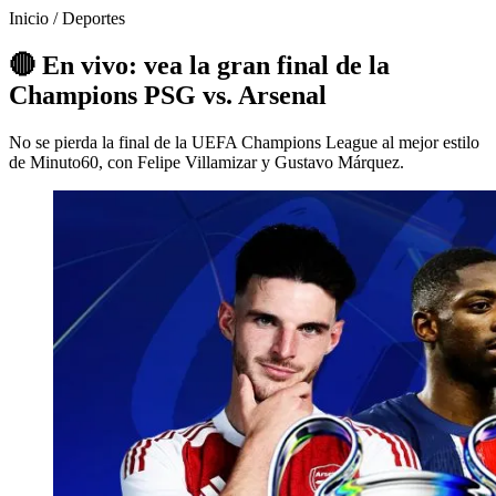
Inicio
/
Deportes
🔴 En vivo: vea la gran final de la
Champions PSG vs. Arsenal
No se pierda la final de la UEFA Champions League al mejor estilo
de Minuto60, con Felipe Villamizar y Gustavo Márquez.