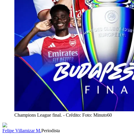
Champions League final.
- Crédito: Foto: Minuto60
Felipe Villamizar M.
Periodista