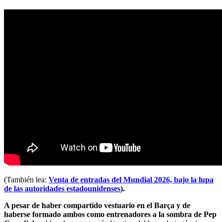
(También lea:
Venta de entradas del Mundial 2026, bajo la lupa
de las autoridades estadounidenses
).
A pesar de haber compartido vestuario en el Barça y de
haberse formado ambos como entrenadores a la sombra de Pep