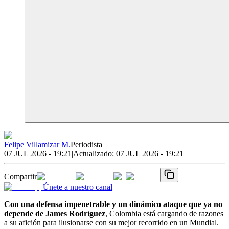
Felipe Villamizar M.
Periodista
07 JUL 2026 - 19:21
|
Actualizado:
07 JUL 2026 - 19:21
Compartir
Únete a nuestro canal
Con una defensa impenetrable y un dinámico ataque que ya no
depende de James Rodríguez
, Colombia está cargando de razones
a su afición para ilusionarse con su mejor recorrido en un Mundial.