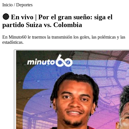
Inicio
/
Deportes
🔴 En vivo | Por el gran sueño: siga el
partido Suiza vs. Colombia
En Minuto60 le traemos la transmisión los goles, las polémicas y las
estadísticas.