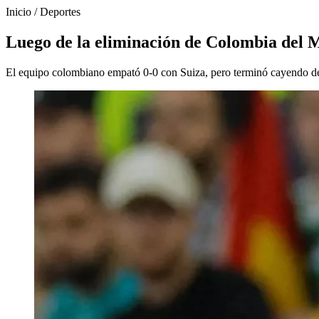
Inicio
/
Deportes
Luego de la eliminación de Colombia del Mu
El equipo colombiano empató 0-0 con Suiza, pero terminó cayendo de