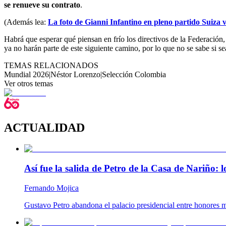
se renueve su contrato
.
(Además lea:
La foto de Gianni Infantino en pleno partido Suiza 
Habrá que esperar qué piensan en frío los directivos de la Federació
ya no harán parte de este siguiente camino, por lo que no se sabe si
TEMAS RELACIONADOS
Mundial 2026
|
Néstor Lorenzo
|
Selección Colombia
Ver otros temas
ACTUALIDAD
Así fue la salida de Petro de la Casa de Nariño:
Fernando Mojica
Gustavo Petro abandona el palacio presidencial entre honores m