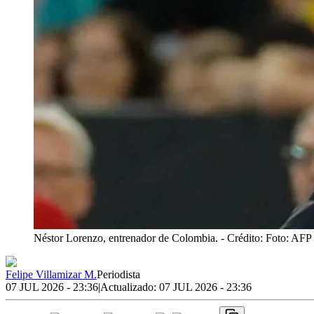
Néstor Lorenzo, entrenador de Colombia.
- Crédito: Foto: AFP
Felipe Villamizar M.
Periodista
07 JUL 2026 - 23:36
|
Actualizado:
07 JUL 2026 - 23:36