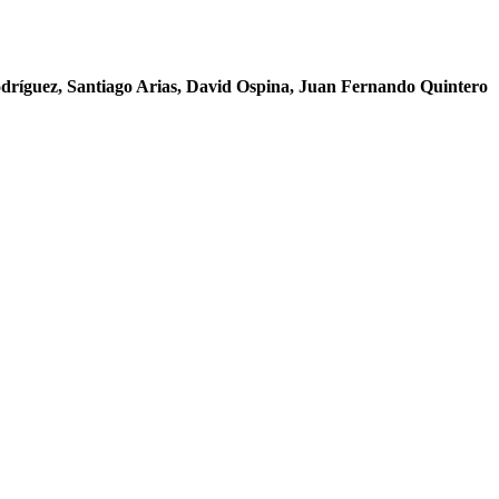
dríguez, Santiago Arias, David Ospina, Juan Fernando Quintero