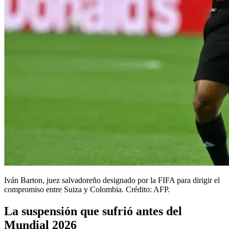
Iván Barton, juez salvadoreño designado por la FIFA para dirigir el
compromiso entre Suiza y Colombia. Crédito: AFP.
La suspensión que sufrió antes del
Mundial 2026