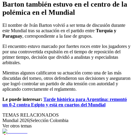
Barton también estuvo en el centro de la
polémica en el Mundial
El nombre de Iván Barton volvió a ser tema de discusión durante
este Mundial tras su actuación en el partido entre
Turquía y
Paraguay
, correspondiente a la fase de grupos.
El encuentro estuvo marcado por fuertes roces entre los jugadores y
por una controvertida expulsión en el tiempo de reposición del
primer tiempo, decisión que dividió a analistas y especialistas
arbitrales.
Mientras algunos calificaron su actuación como una de las más
discutidas del torneo, otros defendieron sus decisiones y aseguraron
que logró controlar un partido de alta tensión con autoridad y
aplicando correctamente el reglamento.
Le puede interesar:
Tarde histórica para Argentina: remontó
un 0-2 contra Egipto y está en cuartos del Mundial
TEMAS RELACIONADOS
Mundial 2026
|
Selección Colombia
Ver otros temas