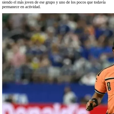
siendo el más joven de ese grupo y uno de los pocos que todavía
permanece en actividad.