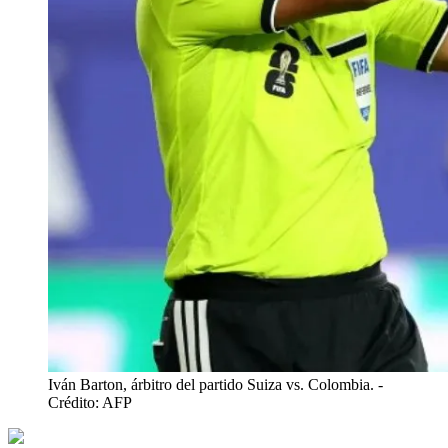
Iván Barton, árbitro del partido Suiza vs. Colombia.
-
Crédito: AFP