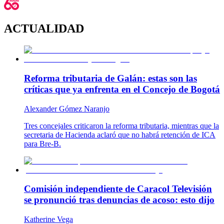
ACTUALIDAD
Reforma tributaria de Galán: estas son las
críticas que ya enfrenta en el Concejo de Bogotá
Alexander Gómez Naranjo
Tres concejales criticaron la reforma tributaria, mientras que la
secretaria de Hacienda aclaró que no habrá retención de ICA
para Bre-B.
Comisión independiente de Caracol Televisión
se pronunció tras denuncias de acoso: esto dijo
Katherine Vega