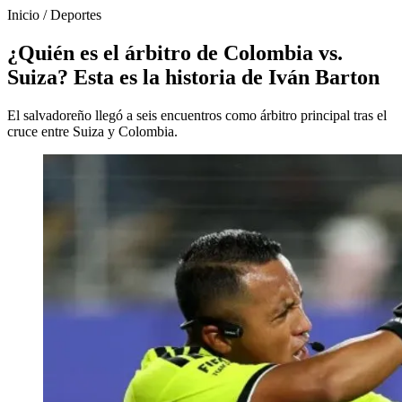
Inicio
/
Deportes
¿Quién es el árbitro de Colombia vs.
Suiza? Esta es la historia de Iván Barton
El salvadoreño llegó a seis encuentros como árbitro principal tras el
cruce entre Suiza y Colombia.