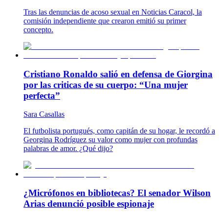
Tras las denuncias de acoso sexual en Noticias Caracol, la
comisión independiente que crearon emitió su primer
concepto.
Cristiano Ronaldo salió en defensa de Giorgina
por las criticas de su cuerpo: “Una mujer
perfecta”
Sara Casallas
El futbolista portugués, como capitán de su hogar, le recordó a
Georgina Rodríguez su valor como mujer con profundas
palabras de amor. ¿Qué dijo?
¿Micrófonos en bibliotecas? El senador Wilson
Arias denunció posible espionaje