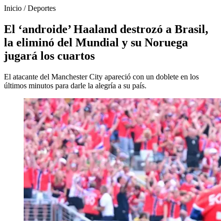
Inicio
/
Deportes
El ‘androide’ Haaland destrozó a Brasil,
la eliminó del Mundial y su Noruega
jugará los cuartos
El atacante del Manchester City apareció con un doblete en los
últimos minutos para darle la alegría a su país.