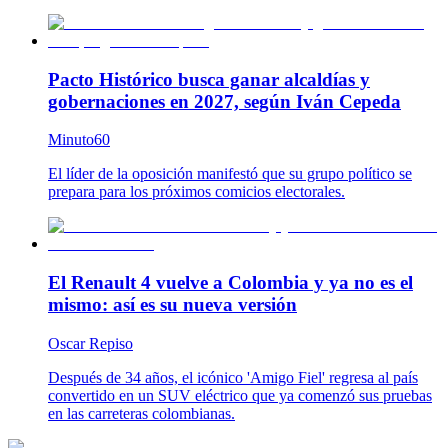
Pacto Histórico busca ganar alcaldías y
gobernaciones en 2027, según Iván Cepeda
Minuto60
El líder de la oposición manifestó que su grupo político se
prepara para los próximos comicios electorales.
El Renault 4 vuelve a Colombia y ya no es el
mismo: así es su nueva versión
Oscar Repiso
Después de 34 años, el icónico 'Amigo Fiel' regresa al país
convertido en un SUV eléctrico que ya comenzó sus pruebas
en las carreteras colombianas.