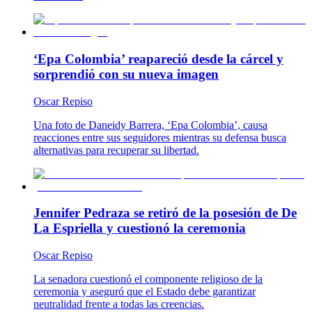
‘Epa Colombia’ reapareció desde la cárcel y
sorprendió con su nueva imagen
Oscar Repiso
Una foto de Daneidy Barrera, ‘Epa Colombia’, causa
reacciones entre sus seguidores mientras su defensa busca
alternativas para recuperar su libertad.
Jennifer Pedraza se retiró de la posesión de De
La Espriella y cuestionó la ceremonia
Oscar Repiso
La senadora cuestionó el componente religioso de la
ceremonia y aseguró que el Estado debe garantizar
neutralidad frente a todas las creencias.