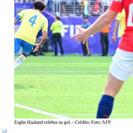
Erglin Haaland celebra su gol.
- Crédito: Foto: AFP