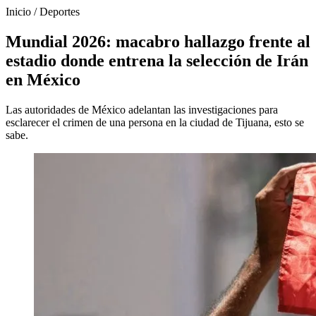
Inicio
/
Deportes
Mundial 2026: macabro hallazgo frente al
estadio donde entrena la selección de Irán
en México
Las autoridades de México adelantan las investigaciones para
esclarecer el crimen de una persona en la ciudad de Tijuana, esto se
sabe.