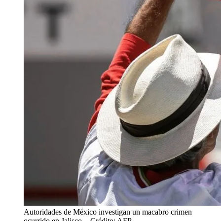
Autoridades de México investigan un macabro crimen
ocurrido en Jalisco.
- Crédito: AFP.