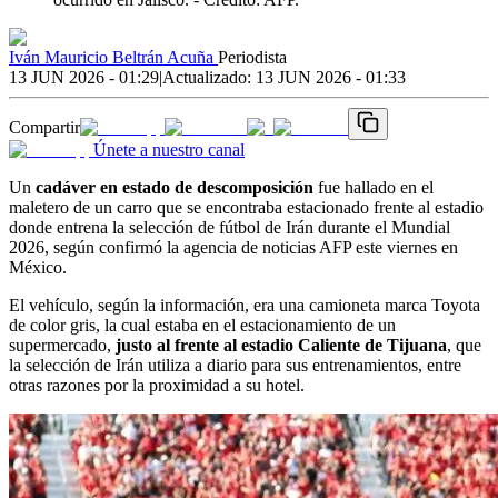
Iván Mauricio Beltrán Acuña
Periodista
13 JUN 2026 - 01:29
|
Actualizado:
13 JUN 2026 - 01:33
Compartir
Únete a nuestro canal
Un
cadáver en estado de descomposición
fue hallado en el
maletero de un carro que se encontraba estacionado frente al estadio
donde entrena la selección de fútbol de Irán durante el Mundial
2026, según confirmó la agencia de noticias AFP este viernes en
México.
El vehículo, según la información, era una camioneta marca Toyota
de color gris, la cual estaba en el estacionamiento de un
supermercado,
justo al frente al estadio Caliente de Tijuana
, que
la selección de Irán utiliza a diario para sus entrenamientos, entre
otras razones por la proximidad a su hotel.