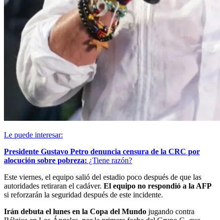
Le puede interesar:
Presidente Gustavo Petro denuncia censura de la CRC por
alocución sobre pobreza:
¿Tiene razón?
Este viernes, el equipo salió del estadio poco después de que las
autoridades retiraran el cadáver.
El equipo no respondió a la AFP
si reforzarán la seguridad después de este incidente.
Irán debuta el lunes en la Copa del Mundo
jugando contra