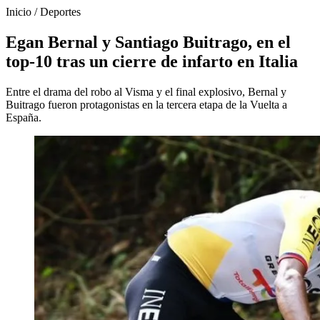
Inicio
/
Deportes
Egan Bernal y Santiago Buitrago, en el
top-10 tras un cierre de infarto en Italia
Entre el drama del robo al Visma y el final explosivo, Bernal y
Buitrago fueron protagonistas en la tercera etapa de la Vuelta a
España.