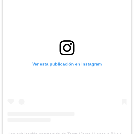
Ver esta publicación en Instagram