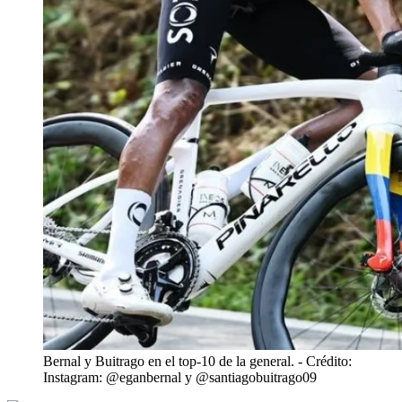
Bernal y Buitrago en el top-10 de la general.
- Crédito:
Instagram: @eganbernal y @santiagobuitrago09