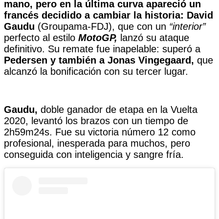
mano, pero en la última curva apareció un
francés decidido a cambiar la historia: David
Gaudu
(Groupama-FDJ), que con un
“interior”
perfecto al estilo
MotoGP,
lanzó su ataque
definitivo. Su remate fue inapelable: superó a
Pedersen y también a Jonas Vingegaard,
que
alcanzó la bonificación con su tercer lugar.
Gaudu,
doble ganador de etapa en la Vuelta
2020, levantó los brazos con un tiempo de
2h59m24s. Fue su victoria número 12 como
profesional, inesperada para muchos, pero
conseguida con inteligencia y sangre fría.