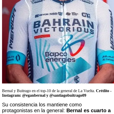
Bernal y Buitrago en el top-10 de la general de La Vuelta.
Crédito -
Instagram: @eganbernal y @santiagobuitrago09
Su consistencia los mantiene como
protagonistas en la general:
Bernal es cuarto a