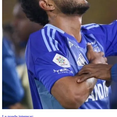
Le puede interesar: