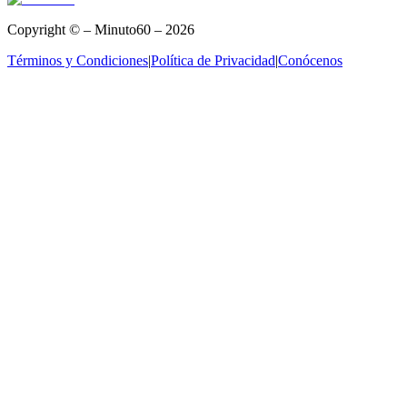
Copyright © – Minuto60 – 2026
Términos y Condiciones
|
Política de Privacidad
|
Conócenos