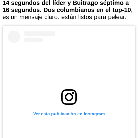
14 segundos del líder y Buitrago séptimo a
16 segundos.
Dos colombianos en el top-10
,
es un mensaje claro: están listos para pelear.
Ver esta publicación en Instagram