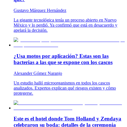
Gustavo Márquez Hernández
La gigante tecnológica tenía un proceso abierto en Nuevo
México y lo perdió. Ya confirmó que está en desacuerdo y
apelará la decisión.
¿Usa motos por aplicación? Estas son las
bacterias a las que se expone con los cascos
Alexander Gómez Naranjo
Un estudio halló microorganismos en todos los cascos
analizados. Expertos explican qué riesgos existen y cómo
protegerse.
Este es el hotel donde Tom Holland y Zendaya
celebraron su boda: detalles de la ceremonia