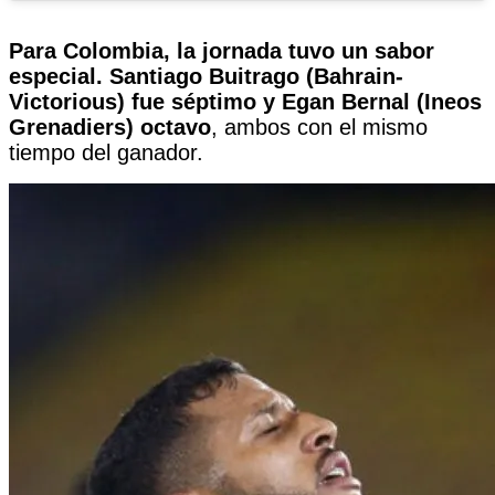
Para Colombia, la jornada tuvo un sabor
especial. Santiago Buitrago (Bahrain-
Victorious) fue séptimo y Egan Bernal (Ineos
Grenadiers) octavo
, ambos con el mismo
tiempo del ganador.