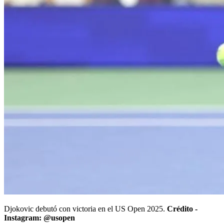
Djokovic debutó con victoria en el US Open 2025.
Crédito -
Instagram: @usopen