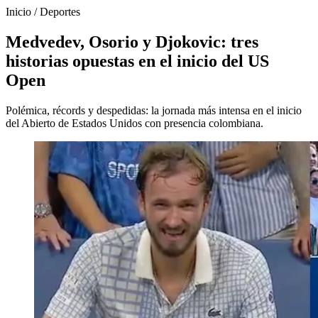
Inicio
/
Deportes
Medvedev, Osorio y Djokovic: tres
historias opuestas en el inicio del US
Open
Polémica, récords y despedidas: la jornada más intensa en el inicio
del Abierto de Estados Unidos con presencia colombiana.