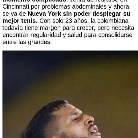
Cincinnati por problemas abdominales y ahora
se va de
Nueva York sin poder desplegar su
mejor tenis.
Con solo 23 años, la colombiana
todavía tiene margen para crecer, pero necesita
encontrar regularidad y salud para consolidarse
entre las grandes