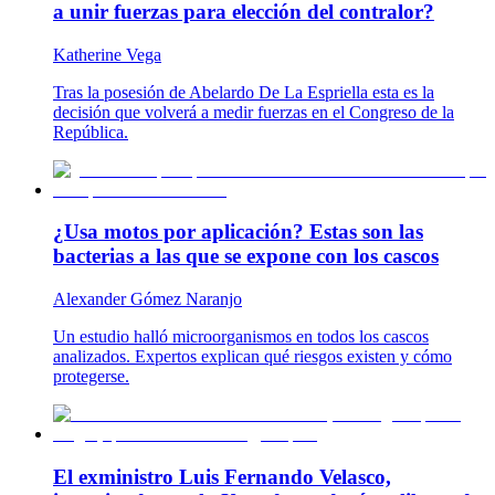
a unir fuerzas para elección del contralor?
Katherine Vega
Tras la posesión de Abelardo De La Espriella esta es la
decisión que volverá a medir fuerzas en el Congreso de la
República.
¿Usa motos por aplicación? Estas son las
bacterias a las que se expone con los cascos
Alexander Gómez Naranjo
Un estudio halló microorganismos en todos los cascos
analizados. Expertos explican qué riesgos existen y cómo
protegerse.
El exministro Luis Fernando Velasco,