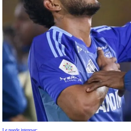
Le puede interesar: