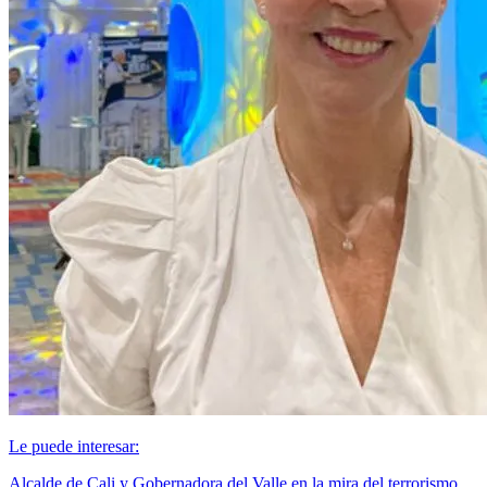
Le puede interesar:
Alcalde de Cali y Gobernadora del Valle en la mira del terrorismo