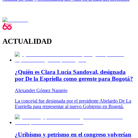
ACTUALIDAD
¿Quién es Clara Lucía Sandoval, designada
por De la Espriella como gerente para Bogotá?
Alexander Gómez Naranjo
La concejal fue designada por el presidente Abelardo De La
Espriella para representar al nuevo Gobierno en Bogotá.
¿Uribismo y petrismo en el congreso volverían