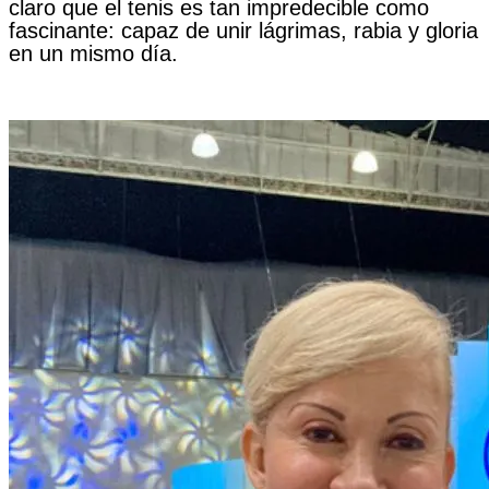
claro que el tenis es tan impredecible como
fascinante: capaz de unir lágrimas, rabia y gloria
en un mismo día.