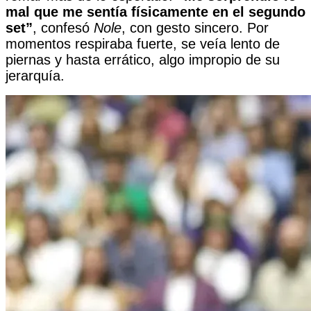
mal que me sentía físicamente en el segundo
set”
, confesó
Nole
, con gesto sincero. Por
momentos respiraba fuerte, se veía lento de
piernas y hasta errático, algo impropio de su
jerarquía.