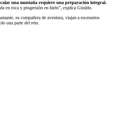
calar una montaña requiere una preparación integral.
da en roca y progresión en hielo”, explica Giraldo.
amante, su compañera de aventura, viajan a escenarios
olo una parte del reto.