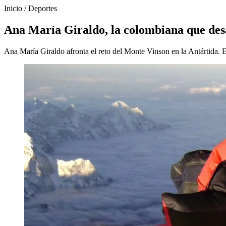
Inicio
/
Deportes
Ana María Giraldo, la colombiana que des
Ana María Giraldo afronta el reto del Monte Vinson en la Antártida.