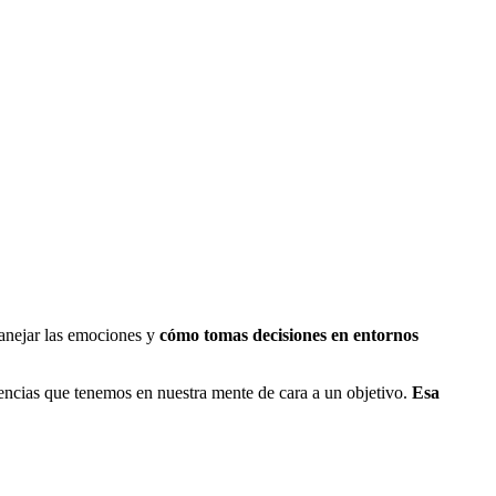
manejar las emociones y
cómo tomas decisiones en entornos
encias que tenemos en nuestra mente de cara a un objetivo.
Esa