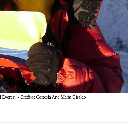
 Everest.
- Crédito: Cortesía Ana María Giraldo