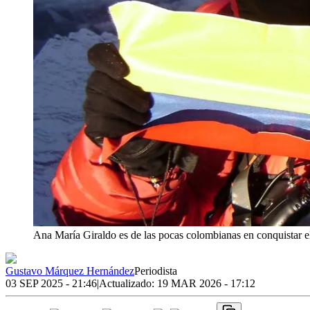
Ana María Giraldo es de las pocas colombianas en conquistar el
Gustavo Márquez Hernández
Periodista
03 SEP 2025 - 21:46
|
Actualizado:
19 MAR 2026 - 17:12