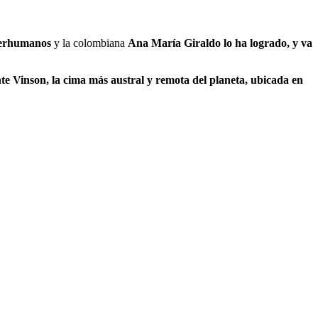
perhumanos
y la colombiana
Ana María Giraldo lo ha logrado, y va
te Vinson, la cima más austral y remota del planeta, ubicada en