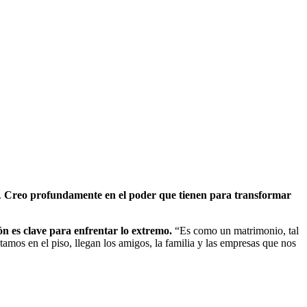
.
Creo profundamente en el poder que tienen para transformar
ón es clave para enfrentar lo extremo.
“Es como un matrimonio, tal
tamos en el piso, llegan los amigos, la familia y las empresas que nos