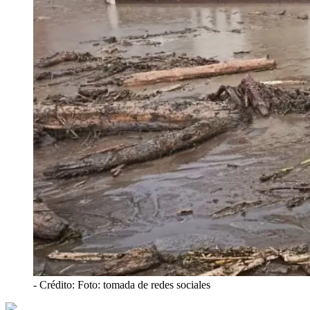
- Crédito: Foto: tomada de redes sociales