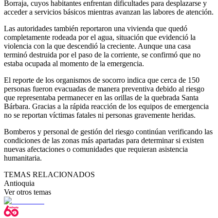
Borraja, cuyos habitantes enfrentan dificultades para desplazarse y
acceder a servicios básicos mientras avanzan las labores de atención.
Las autoridades también reportaron una vivienda que quedó
completamente rodeada por el agua, situación que evidenció la
violencia con la que descendió la creciente. Aunque una casa
terminó destruida por el paso de la corriente, se confirmó que no
estaba ocupada al momento de la emergencia.
El reporte de los organismos de socorro indica que cerca de 150
personas fueron evacuadas de manera preventiva debido al riesgo
que representaba permanecer en las orillas de la quebrada Santa
Bárbara. Gracias a la rápida reacción de los equipos de emergencia
no se reportan víctimas fatales ni personas gravemente heridas.
Bomberos y personal de gestión del riesgo continúan verificando las
condiciones de las zonas más apartadas para determinar si existen
nuevas afectaciones o comunidades que requieran asistencia
humanitaria.
TEMAS RELACIONADOS
Antioquia
Ver otros temas