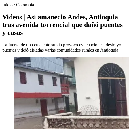
Inicio
/
Colombia
Videos | Así amaneció Andes, Antioquia
tras avenida torrencial que dañó puentes
y casas
La fuerza de una creciente súbita provocó evacuaciones, destruyó
puentes y dejó aisladas varias comunidades rurales en Antioquia.