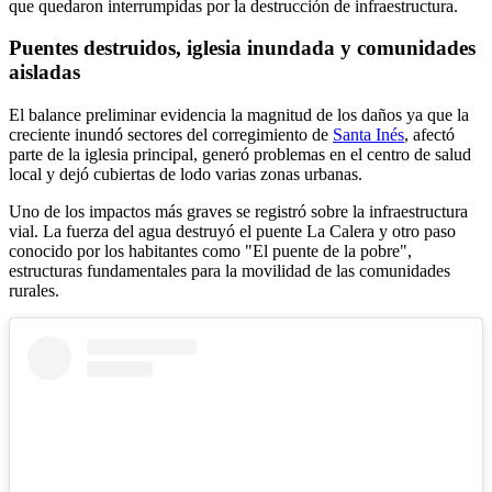
que quedaron interrumpidas por la destrucción de infraestructura.
Puentes destruidos, iglesia inundada y comunidades
aisladas
El balance preliminar evidencia la magnitud de los daños ya que la
creciente inundó sectores del corregimiento de
Santa Inés
, afectó
parte de la iglesia principal, generó problemas en el centro de salud
local y dejó cubiertas de lodo varias zonas urbanas.
Uno de los impactos más graves se registró sobre la infraestructura
vial. La fuerza del agua destruyó el puente La Calera y otro paso
conocido por los habitantes como "El puente de la pobre",
estructuras fundamentales para la movilidad de las comunidades
rurales.