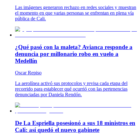
Las imágenes generaron rechazo en redes sociales y muestran
el momento en que varias personas se enfrentan en plena vía
pública de Cali.
¿Qué pasó con la maleta? Avianca responde a
denuncia por millonario robo en vuelo a
Medellín
Oscar Repiso
La aerolínea activó sus protocolos y revisa cada etapa del
recorrido para establecer qué ocurrió con las pertenencias
denunciadas por Daniela Rendón.
De La Espriella posesionó a sus 18 ministros en
Cali: así quedó el nuevo gabinete