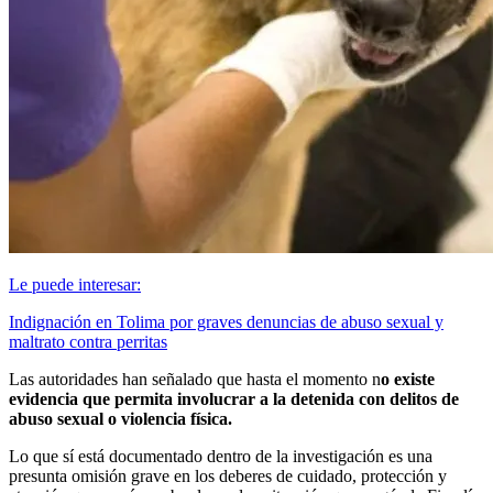
Le puede interesar:
Indignación en Tolima por graves denuncias de abuso sexual y
maltrato contra perritas
Las autoridades han señalado que hasta el momento n
o existe
evidencia que permita involucrar a la detenida con delitos de
abuso sexual o violencia física.
Lo que sí está documentado dentro de la investigación es una
presunta omisión grave en los deberes de cuidado, protección y