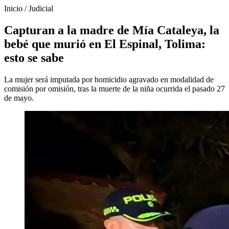
Inicio
/
Judicial
Capturan a la madre de Mía Cataleya, la
bebé que murió en El Espinal, Tolima:
esto se sabe
La mujer será imputada por homicidio agravado en modalidad de
comisión por omisión, tras la muerte de la niña ocurrida el pasado 27
de mayo.